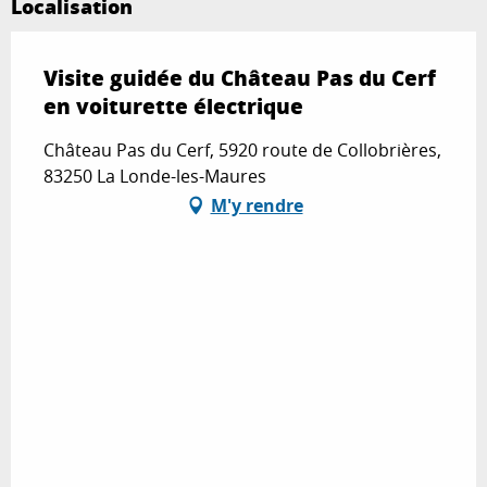
Localisation
Visite guidée du Château Pas du Cerf
en voiturette électrique
Château Pas du Cerf, 5920 route de Collobrières,
83250 La Londe-les-Maures
M'y rendre