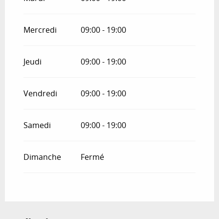
Du
1 octobre 2026
au
31 mai 2027
Mercredi
09:00 - 19:00
Jeudi
09:00 - 19:00
Vendredi
09:00 - 19:00
Samedi
09:00 - 19:00
Dimanche
Fermé