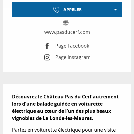
APPELER
www.pasducerf.com
Page Facebook
Page Instagram
Description
Découvrez le Château Pas du Cerf autrement 
lors d'une balade guidée en voiturette 
électrique au cœur de l'un des plus beaux 
vignobles de La Londe-les-Maures.
Partez en voiturette électrique pour une visite 