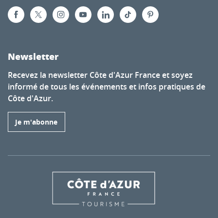
Newsletter
Recevez la newsletter Côte d'Azur France et soyez
informé de tous les événements et infos pratiques de
Côte d'Azur.
Je m'abonne