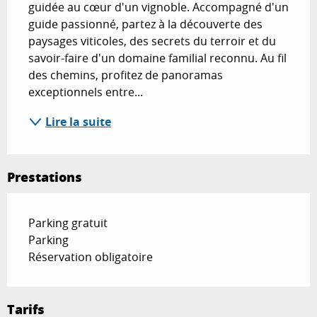
guidée au cœur d'un vignoble. Accompagné d'un 
guide passionné, partez à la découverte des 
paysages viticoles, des secrets du terroir et du 
savoir-faire d'un domaine familial reconnu. Au fil 
des chemins, profitez de panoramas 
exceptionnels entre...
Lire la suite
Prestations
Parking gratuit
Parking
Réservation obligatoire
Tarifs