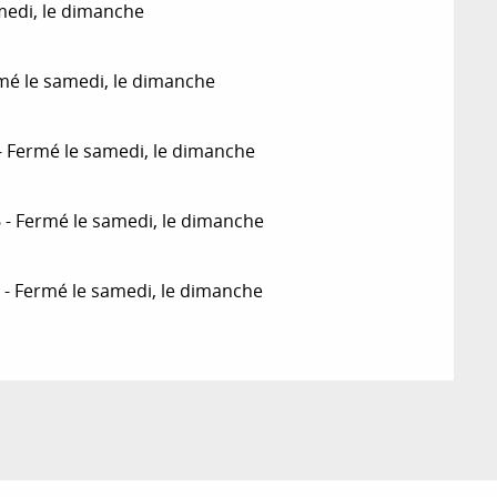
medi, le dimanche
mé le samedi, le dimanche
 Fermé le samedi, le dimanche
- Fermé le samedi, le dimanche
- Fermé le samedi, le dimanche