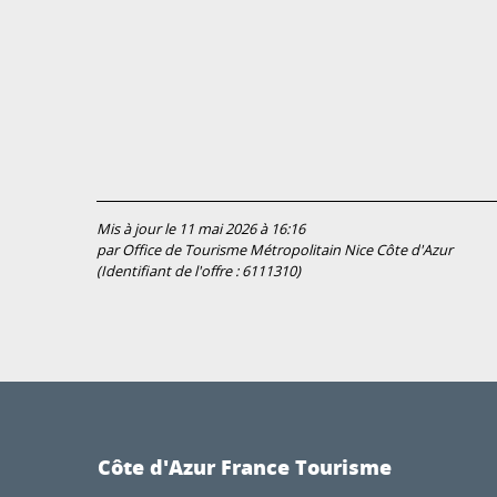
Mis à jour le 11 mai 2026 à 16:16
par Office de Tourisme Métropolitain Nice Côte d'Azur
(Identifiant de l'offre :
6111310
)
Côte d'Azur France Tourisme