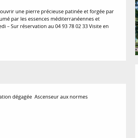
ouvrir une pierre précieuse patinée et forgée par 
rfumé par les essences méditerranéennes et 
di – Sur réservation au 04 93 78 02 33 Visite en 
lation dégagée
Ascenseur aux normes