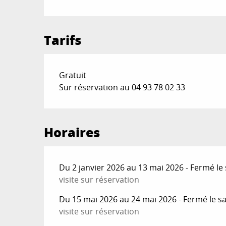
Tarifs
Gratuit
Sur réservation au 04 93 78 02 33
Horaires
Du 2 janvier 2026 au 13 mai 2026 - Fermé le
visite sur réservation
Du 15 mai 2026 au 24 mai 2026 - Fermé le s
visite sur réservation