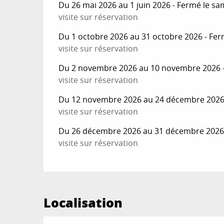
Du 26 mai 2026 au 1 juin 2026 - Fermé le sa
visite sur réservation
Du 1 octobre 2026 au 31 octobre 2026 - Fer
visite sur réservation
Du 2 novembre 2026 au 10 novembre 2026 -
visite sur réservation
Du 12 novembre 2026 au 24 décembre 2026 
visite sur réservation
Du 26 décembre 2026 au 31 décembre 2026 
visite sur réservation
Localisation