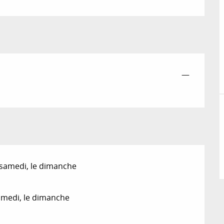
—
 samedi, le dimanche
amedi, le dimanche