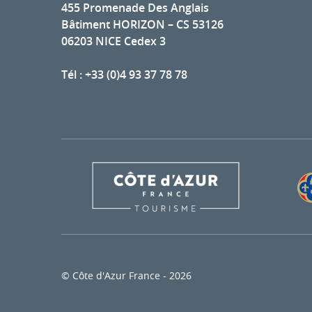
455 Promenade Des Anglais
Bâtiment HORIZON – CS 53126
06203 NICE Cedex 3
Tél : +33 (0)4 93 37 78 78
© Côte d'Azur France - 2026