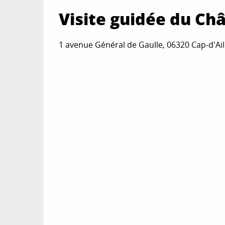
Visite guidée du Ch
1 avenue Général de Gaulle, 06320 Cap-d'Ail