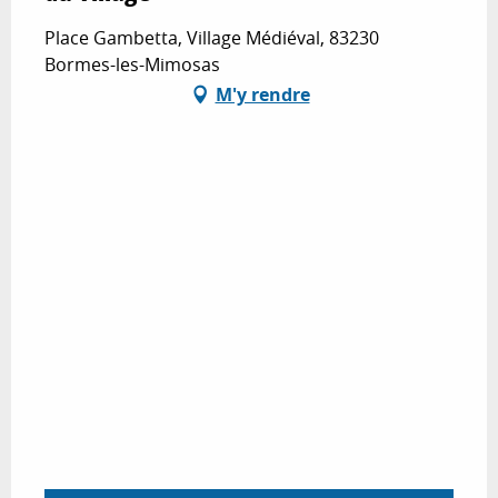
Place Gambetta, Village Médiéval, 83230
Bormes-les-Mimosas
M'y rendre