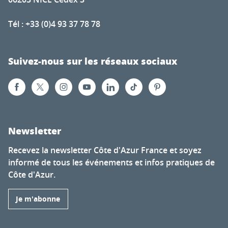
Tél : +33 (0)4 93 37 78 78
Suivez-nous sur les réseaux sociaux
Newsletter
Recevez la newsletter Côte d'Azur France et soyez
informé de tous les événements et infos pratiques de
Côte d'Azur.
Je m'abonne