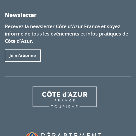
Newsletter
Recevez la newsletter Côte d'Azur France et soyez
informé de tous les événements et infos pratiques de
Côte d'Azur.
Je m'abonne