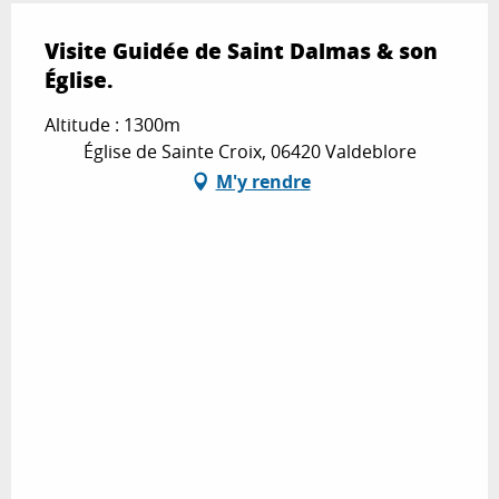
Visite Guidée de Saint Dalmas & son
Église.
Altitude : 1300m
Église de Sainte Croix, 06420 Valdeblore
M'y rendre