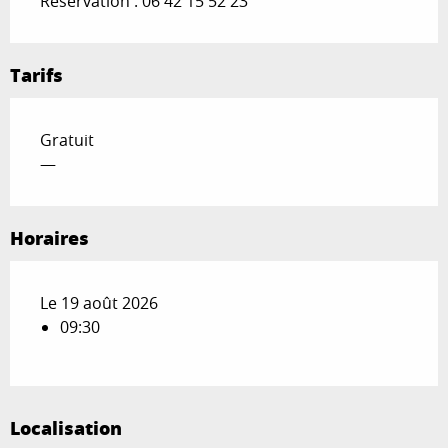
Réservation : 06 42 15 52 23
Tarifs
Gratuit
—
Horaires
Le 19 août 2026
09:30
Localisation