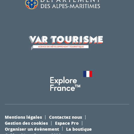
Mentions légales
Contactez nous
Gestion des cookies
Espace Pro
Organiser un évènement
La boutique