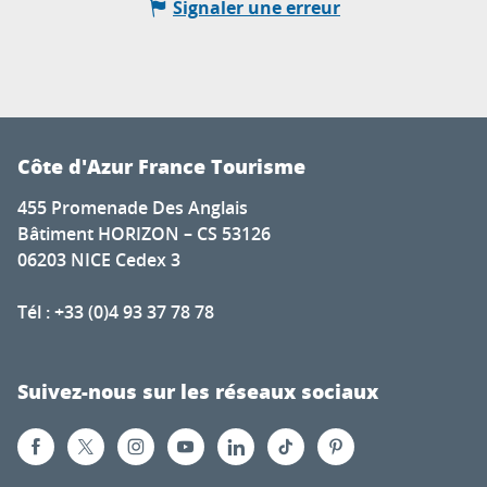
Signaler une erreur
Côte d'Azur France Tourisme
455 Promenade Des Anglais
Bâtiment HORIZON – CS 53126
06203 NICE Cedex 3
Tél : +33 (0)4 93 37 78 78
Suivez-nous sur les réseaux sociaux