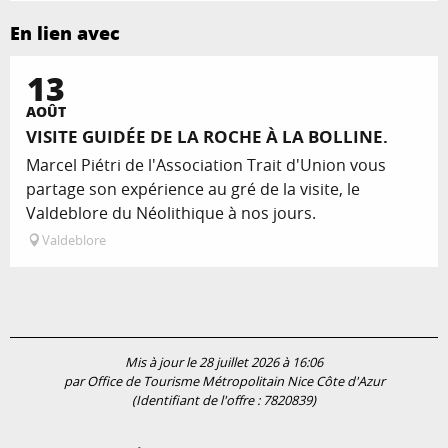
En lien avec
13
AOÛT
VISITE GUIDÉE DE LA ROCHE À LA BOLLINE.
Marcel Piétri de l'Association Trait d'Union vous
partage son expérience au gré de la visite, le
Valdeblore du Néolithique à nos jours.
Valdeblore
Mis à jour le 28 juillet 2026 à 16:06
par Office de Tourisme Métropolitain Nice Côte d'Azur
(Identifiant de l'offre :
7820839
)