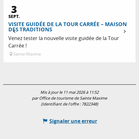
3
Réservable
SEPT.
VISITE GUIDÉE DE LA TOUR CARRÉE – MAISON
DES TRADITIONS
Venez tester la nouvelle visite guidée de la Tour
Carrée !
Sainte-Maxime
Mis à jour le 11 mai 2026 à 11:52
par Office de tourisme de Sainte Maxime
(Identifiant de l'offre :
7822348
)
Signaler une erreur