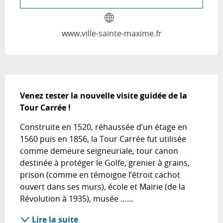
www.ville-sainte-maxime.fr
Description
Venez tester la nouvelle visite guidée de la 
Tour Carrée !
Construite en 1520, réhaussée d’un étage en 
1560 puis en 1856, la Tour Carrée fut utilisée 
comme demeure seigneuriale, tour canon 
destinée à protéger le Golfe, grenier à grains, 
prison (comme en témoigne l’étroit cachot 
ouvert dans ses murs), école et Mairie (de la 
Révolution à 1935), musée …...
Lire la suite