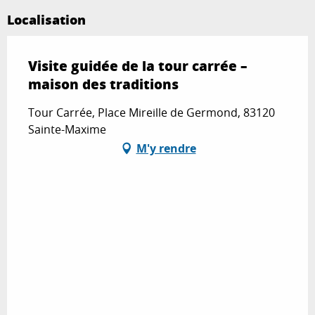
Localisation
Visite guidée de la tour carrée –
maison des traditions
Tour Carrée, Place Mireille de Germond, 83120
Sainte-Maxime
M'y rendre