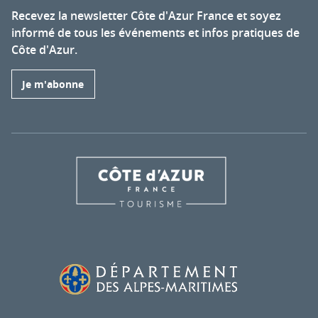
Recevez la newsletter Côte d'Azur France et soyez
informé de tous les événements et infos pratiques de
Côte d'Azur.
Je m'abonne