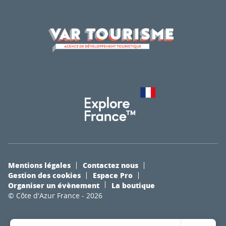
Mentions légales
Contactez nous
Gestion des cookies
Espace Pro
Organiser un évènement
La boutique
© Côte d'Azur France - 2026