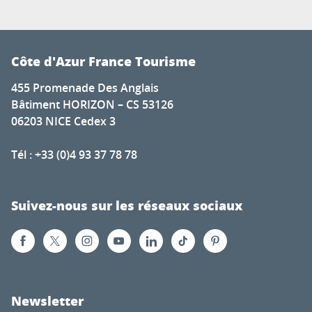
Côte d'Azur France Tourisme
455 Promenade Des Anglais
Bâtiment HORIZON – CS 53126
06203 NICE Cedex 3
Tél : +33 (0)4 93 37 78 78
Suivez-nous sur les réseaux sociaux
Newsletter