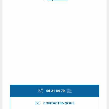
06 21 84 79
▒▒
CONTACTEZ-NOUS