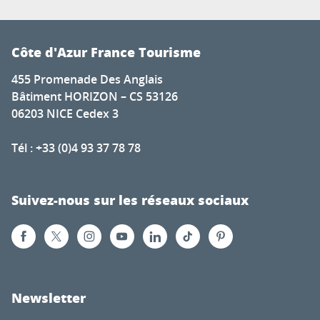
Côte d'Azur France Tourisme
455 Promenade Des Anglais
Bâtiment HORIZON – CS 53126
06203 NICE Cedex 3
Tél : +33 (0)4 93 37 78 78
Suivez-nous sur les réseaux sociaux
Newsletter