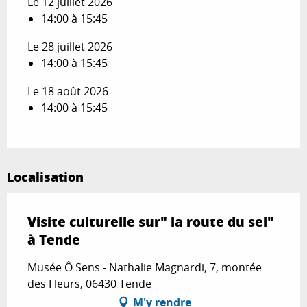
Le 12 juillet 2026
14:00 à 15:45
Le 28 juillet 2026
14:00 à 15:45
Le 18 août 2026
14:00 à 15:45
Localisation
Visite culturelle sur" la route du sel"
à Tende
Musée Ô Sens - Nathalie Magnardi, 7, montée
des Fleurs, 06430 Tende
M'y rendre