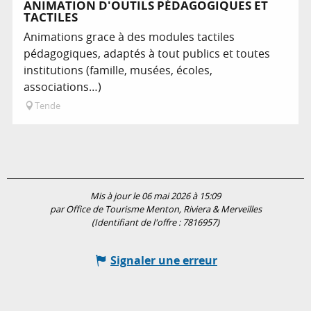
ANIMATION D'OUTILS PÉDAGOGIQUES ET
TACTILES
Animations grace à des modules tactiles
pédagogiques, adaptés à tout publics et toutes
institutions (famille, musées, écoles,
associations…)
Tende
Mis à jour le 06 mai 2026 à 15:09
par Office de Tourisme Menton, Riviera & Merveilles
(Identifiant de l'offre :
7816957
)
Signaler une erreur