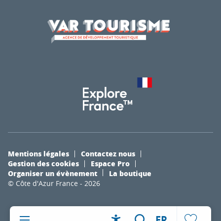
Mentions légales
Contactez nous
Gestion des cookies
Espace Pro
Organiser un évènement
La boutique
© Côte d'Azur France - 2026
FR