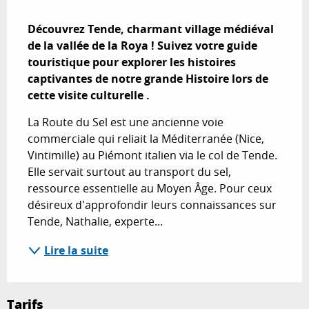
Description
Découvrez Tende, charmant village médiéval 
de la vallée de la Roya ! Suivez votre guide 
touristique pour explorer les histoires 
captivantes de notre grande Histoire lors de 
cette visite culturelle .
La Route du Sel est une ancienne voie 
commerciale qui reliait la Méditerranée (Nice, 
Vintimille) au Piémont italien via le col de Tende. 
Elle servait surtout au transport du sel, 
ressource essentielle au Moyen Âge. Pour ceux 
désireux d'approfondir leurs connaissances sur 
Tende, Nathalie, experte...
Lire la suite
Tarifs