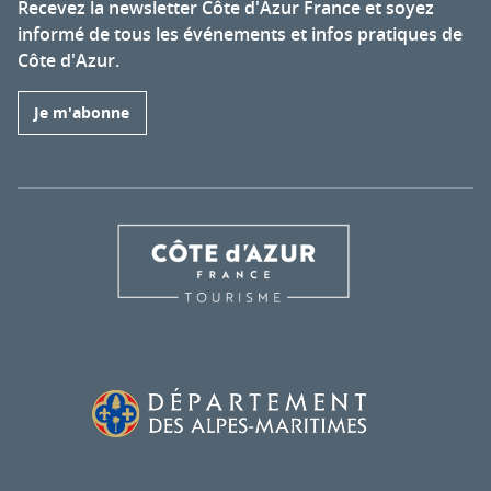
Recevez la newsletter Côte d'Azur France et soyez
informé de tous les événements et infos pratiques de
Côte d'Azur.
Je m'abonne