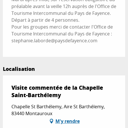
préalable avant la veille 12h auprès de l'Office de
Tourisme Intercommunal du Pays de Fayence.
Départ à partir de 4 personnes.
Pour les groupes merci de contacter l'Office de
Tourisme Intercommunal du Pays de Fayence :
stephanie.laborde@paysdefayence.com
Localisation
Visite commentée de la Chapelle
Saint-Barthélemy
Chapelle St Barthélemy, Aire St Barthélemy,
83440 Montauroux
M'y rendre