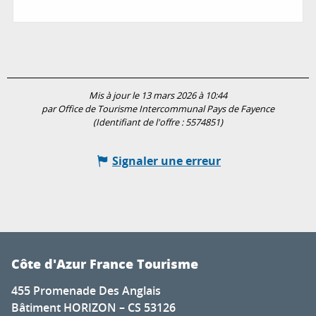
Mis à jour le 13 mars 2026 à 10:44
par Office de Tourisme Intercommunal Pays de Fayence
(Identifiant de l'offre :
5574851
)
Signaler une erreur
Côte d'Azur France Tourisme
455 Promenade Des Anglais
Bâtiment HORIZON – CS 53126