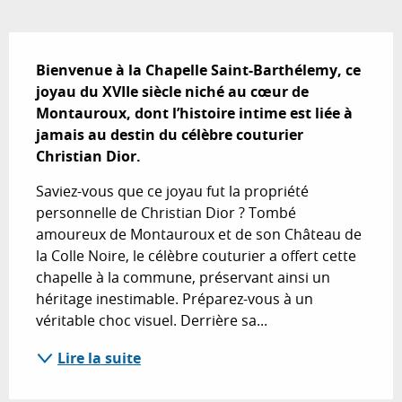
Description
Bienvenue à la Chapelle Saint-Barthélemy, ce 
joyau du XVIIe siècle niché au cœur de 
Montauroux, dont l’histoire intime est liée à 
jamais au destin du célèbre couturier 
Christian Dior.
Saviez-vous que ce joyau fut la propriété 
personnelle de Christian Dior ? Tombé 
amoureux de Montauroux et de son Château de 
la Colle Noire, le célèbre couturier a offert cette 
chapelle à la commune, préservant ainsi un 
héritage inestimable. Préparez-vous à un 
véritable choc visuel. Derrière sa...
Lire la suite