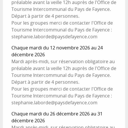
préalable avant la veille 12h auprès de l'Office de
Tourisme Intercommunal du Pays de Fayence.
Départ à partir de 4 personnes.
Pour les groupes merci de contacter l'Office de
Tourisme Intercommunal du Pays de Fayence :
stephanie.laborde@paysdefayence.com
Chaque mardi du 12 novembre 2026 au 24
décembre 2026
Mardi après-midi, sur réservation obligatoire au
préalable avant la veille 12h auprès de l'Office de
Tourisme Intercommunal du Pays de Fayence.
Départ à partir de 4 personnes.
Pour les groupes merci de contacter l'Office de
Tourisme Intercommunal du Pays de Fayence :
stephanie.laborde@paysdefayence.com
Chaque mardi du 26 décembre 2026 au 31
décembre 2026
Mardi après-midi, sur réservation obligatoire au