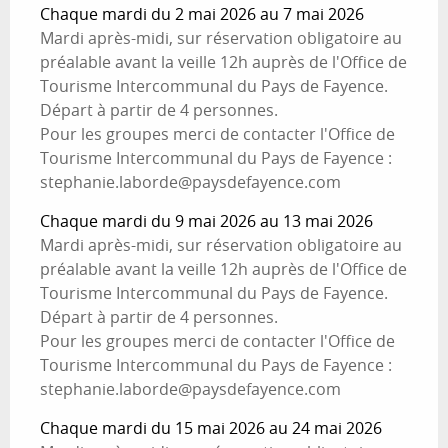
Chaque mardi du 2 mai 2026 au 7 mai 2026
Mardi après-midi, sur réservation obligatoire au
préalable avant la veille 12h auprès de l'Office de
Tourisme Intercommunal du Pays de Fayence.
Départ à partir de 4 personnes.
Pour les groupes merci de contacter l'Office de
Tourisme Intercommunal du Pays de Fayence :
stephanie.laborde@paysdefayence.com
Chaque mardi du 9 mai 2026 au 13 mai 2026
Mardi après-midi, sur réservation obligatoire au
préalable avant la veille 12h auprès de l'Office de
Tourisme Intercommunal du Pays de Fayence.
Départ à partir de 4 personnes.
Pour les groupes merci de contacter l'Office de
Tourisme Intercommunal du Pays de Fayence :
stephanie.laborde@paysdefayence.com
Chaque mardi du 15 mai 2026 au 24 mai 2026