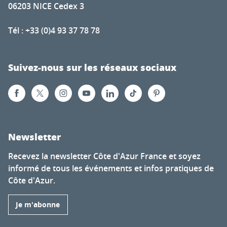
06203 NICE Cedex 3
Tél : +33 (0)4 93 37 78 78
Suivez-nous sur les réseaux sociaux
Newsletter
Recevez la newsletter Côte d'Azur France et soyez
informé de tous les événements et infos pratiques de
Côte d'Azur.
Je m'abonne