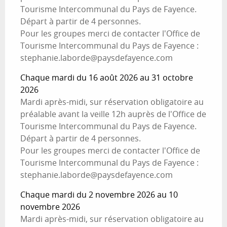
Tourisme Intercommunal du Pays de Fayence.
Départ à partir de 4 personnes.
Pour les groupes merci de contacter l'Office de
Tourisme Intercommunal du Pays de Fayence :
stephanie.laborde@paysdefayence.com
Chaque mardi du 16 août 2026 au 31 octobre
2026
Mardi après-midi, sur réservation obligatoire au
préalable avant la veille 12h auprès de l'Office de
Tourisme Intercommunal du Pays de Fayence.
Départ à partir de 4 personnes.
Pour les groupes merci de contacter l'Office de
Tourisme Intercommunal du Pays de Fayence :
stephanie.laborde@paysdefayence.com
Chaque mardi du 2 novembre 2026 au 10
novembre 2026
Mardi après-midi, sur réservation obligatoire au