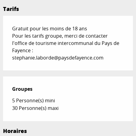
Tarifs
Gratuit pour les moins de 18 ans
Pour les tarifs groupe, merci de contacter
l'office de tourisme intercommunal du Pays de
Fayence :
stephanie.laborde@paysdefayence.com
Groupes
Groupes
5 Personne(s) mini
30 Personne(s) maxi
Horaires