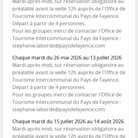
Mardi après-midi, sur réservation obligatoire au
préalable avant la veille 12h auprès de l'Office de
Tourisme Intercommunal du Pays de Fayence.
Départ à partir de 4 personnes.
Pour les groupes merci de contacter l'Office de
Tourisme Intercommunal du Pays de Fayence :
stephanie.laborde@paysdefayence.com
Chaque mardi du 26 mai 2026 au 13 juillet 2026
Mardi après-midi, sur réservation obligatoire au
préalable avant la veille 12h auprès de l'Office de
Tourisme Intercommunal du Pays de Fayence.
Départ à partir de 4 personnes.
Pour les groupes merci de contacter l'Office de
Tourisme Intercommunal du Pays de Fayence :
stephanie.laborde@paysdefayence.com
Chaque mardi du 15 juillet 2026 au 14 août 2026
Mardi après-midi, sur réservation obligatoire au
préalable avant la veille 12h auprès de l'Office de