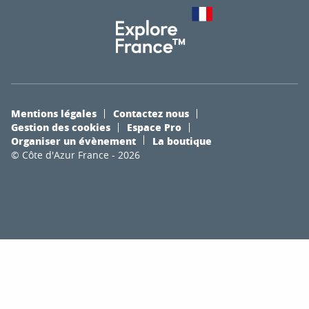
Mentions légales
Contactez nous
Gestion des cookies
Espace Pro
Organiser un évènement
La boutique
© Côte d'Azur France - 2026