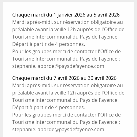
Chaque mardi du 1 janvier 2026 au 5 avril 2026
Mardi après-midi, sur réservation obligatoire au
préalable avant la veille 12h auprès de l'Office de
Tourisme Intercommunal du Pays de Fayence.
Départ à partir de 4 personnes.
Pour les groupes merci de contacter l'Office de
Tourisme Intercommunal du Pays de Fayence :
stephanie.laborde@paysdefayence.com
Chaque mardi du 7 avril 2026 au 30 avril 2026
Mardi après-midi, sur réservation obligatoire au
préalable avant la veille 12h auprès de l'Office de
Tourisme Intercommunal du Pays de Fayence.
Départ à partir de 4 personnes.
Pour les groupes merci de contacter l'Office de
Tourisme Intercommunal du Pays de Fayence :
stephanie.laborde@paysdefayence.com