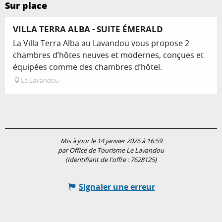
Sur place
Réservable
VILLA TERRA ALBA - SUITE ÉMERALD
La Villa Terra Alba au Lavandou vous propose 2
chambres d’hôtes neuves et modernes, conçues et
équipées comme des chambres d’hôtel.
Le Lavandou
Mis à jour le 14 janvier 2026 à 16:59
par Office de Tourisme Le Lavandou
(Identifiant de l'offre :
7628125
)
Signaler une erreur