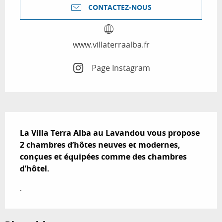
CONTACTEZ-NOUS
www.villaterraalba.fr
Page Instagram
Description
La Villa Terra Alba au Lavandou vous propose 
2 chambres d’hôtes neuves et modernes, 
conçues et équipées comme des chambres 
d’hôtel.
.