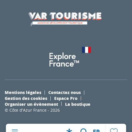
Mentions légales
Contactez nous
Gestion des cookies
Espace Pro
Organiser un évènement
La boutique
© Côte d'Azur France - 2026
FR