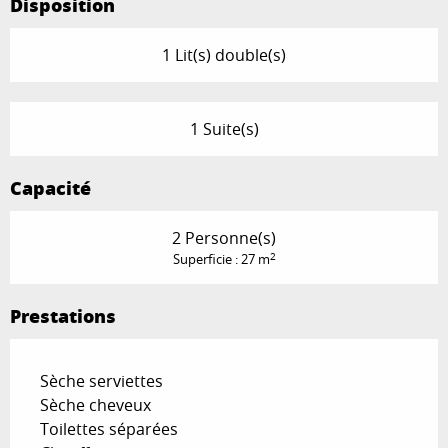
Disposition
1 Lit(s) double(s)
1 Suite(s)
Capacité
2 Personne(s)
2
Superficie : 27 m
Prestations
Sèche serviettes
Sèche cheveux
Toilettes séparées