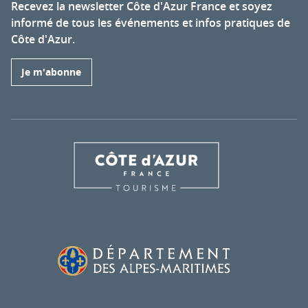
Recevez la newsletter Côte d'Azur France et soyez
informé de tous les événements et infos pratiques de
Côte d'Azur.
Je m'abonne