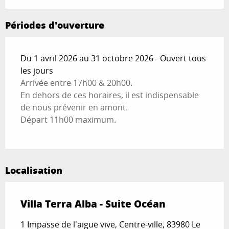
Périodes d'ouverture
Du 1 avril 2026 au 31 octobre 2026 - Ouvert tous
les jours
Arrivée entre 17h00 & 20h00.
En dehors de ces horaires, il est indispensable
de nous prévenir en amont.
Départ 11h00 maximum.
Localisation
Villa Terra Alba - Suite Océan
1 Impasse de l'aiguë vive, Centre-ville, 83980 Le