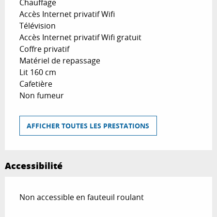
Chauffage
Accès Internet privatif Wifi
Télévision
Accès Internet privatif Wifi gratuit
Coffre privatif
Matériel de repassage
Lit 160 cm
Cafetière
Non fumeur
AFFICHER TOUTES LES PRESTATIONS
Accessibilité
Non accessible en fauteuil roulant