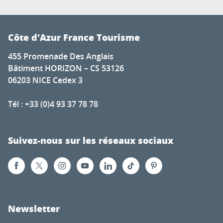
Côte d'Azur France Tourisme
455 Promenade Des Anglais
Bâtiment HORIZON – CS 53126
06203 NICE Cedex 3
Tél : +33 (0)4 93 37 78 78
Suivez-nous sur les réseaux sociaux
Newsletter