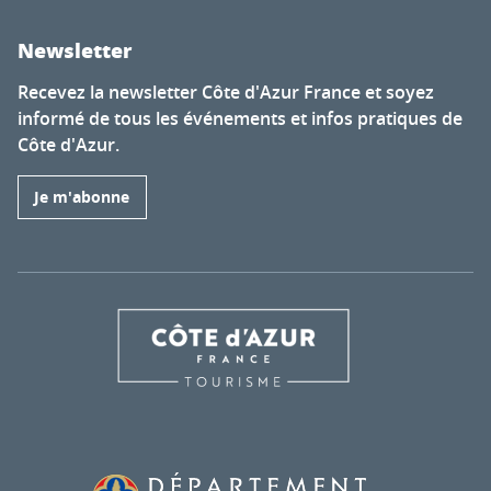
Newsletter
Recevez la newsletter Côte d'Azur France et soyez
informé de tous les événements et infos pratiques de
Côte d'Azur.
Je m'abonne