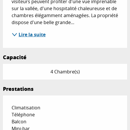
visiteurs peuvent profiter d'une vue imprenable 
sur la vallée, d'une hospitalité chaleureuse et de 
chambres élégamment aménagées. La propriété 
dispose d'une belle grande...
Lire la suite
Capacité
4 Chambre(s)
Prestations
Climatisation
Téléphone
Balcon
Mini-bar