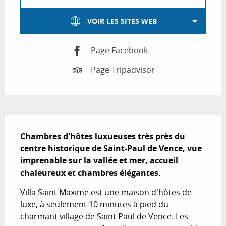
VOIR LES SITES WEB
Page Facebook
Page Tripadvisor
Description
Chambres d'hôtes luxueuses très près du 
centre historique de Saint-Paul de Vence, vue 
imprenable sur la vallée et mer, accueil 
chaleureux et chambres élégantes.
Villa Saint Maxime est une maison d'hôtes de 
luxe, à seulement 10 minutes à pied du 
charmant village de Saint Paul de Vence. Les 