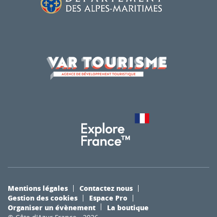
Mentions légales
Contactez nous
Gestion des cookies
Espace Pro
Organiser un évènement
La boutique