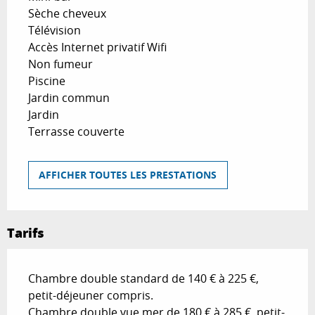
Sèche cheveux
Télévision
Accès Internet privatif Wifi
Non fumeur
Piscine
Jardin commun
Jardin
Terrasse couverte
AFFICHER TOUTES LES PRESTATIONS
Tarifs
Chambre double standard de 140 € à 225 €,
petit-déjeuner compris.
Chambre double vue mer de 180 € à 285 €, petit-