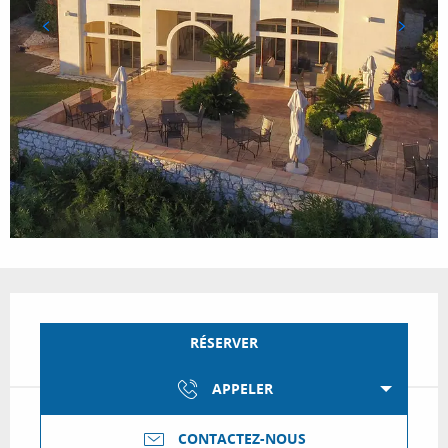
Ouverture et coordonnées
RÉSERVER
APPELER
CONTACTEZ-NOUS