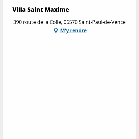
Villa Saint Maxime
390 route de la Colle, 06570 Saint-Paul-de-Vence
M'y rendre