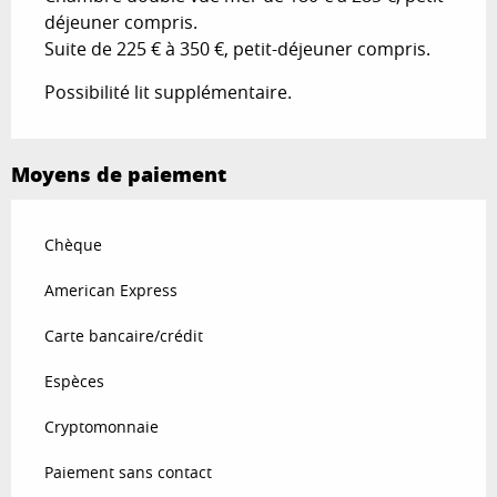
déjeuner compris.
Suite de 225 € à 350 €, petit-déjeuner compris.
Possibilité lit supplémentaire.
Moyens de paiement
Chèque
American Express
Carte bancaire/crédit
Espèces
Cryptomonnaie
Paiement sans contact