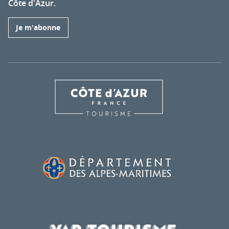
Côte d'Azur.
Je m'abonne