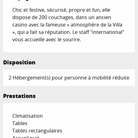
Chic et festive, sécurisé, propre et fun, elle 
dispose de 200 couchages, dans un ancien 
casino avec la fameuse « atmosphère de la Villa 
», qui a fait sa réputation. Le staff "international" 
vous accueille avec le sourire.
Disposition
2 Hébergement(s) pour personne à mobilité réduite
Prestations
Climatisation
Tables
Tables rectangulaires
Accueil nuit