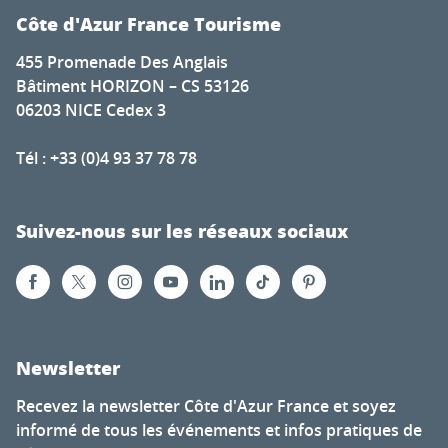
Côte d'Azur France Tourisme
455 Promenade Des Anglais
Bâtiment HORIZON – CS 53126
06203 NICE Cedex 3
Tél : +33 (0)4 93 37 78 78
Suivez-nous sur les réseaux sociaux
Newsletter
Recevez la newsletter Côte d'Azur France et soyez
informé de tous les événements et infos pratiques de