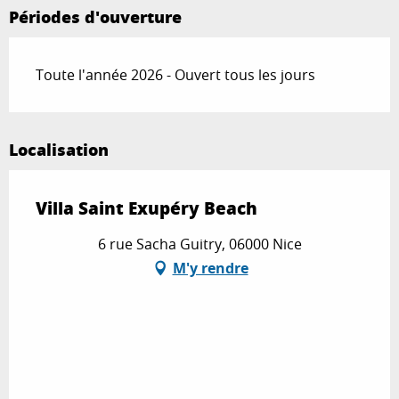
Périodes d'ouverture
Toute l'année 2026 - Ouvert tous les jours
Localisation
Villa Saint Exupéry Beach
6 rue Sacha Guitry, 06000 Nice
M'y rendre