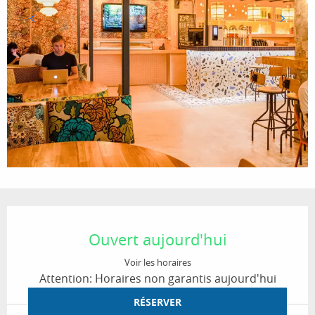
Ouverture et coordonnées
Ouvert aujourd'hui
Voir les horaires
Attention: Horaires non garantis aujourd'hui
RÉSERVER