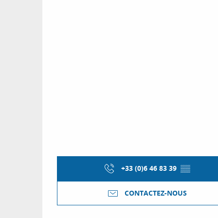
+33 (0)6 46 83 39
▒▒
CONTACTEZ-NOUS