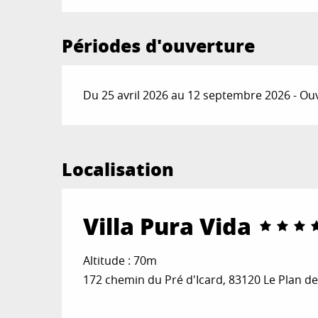
Périodes d'ouverture
Du 25 avril 2026 au 12 septembre 2026 - Ouv
Localisation
Villa Pura Vida
Altitude : 70m
172 chemin du Pré d'Icard, 83120 Le Plan de