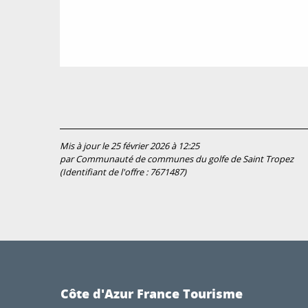
Mis à jour le 25 février 2026 à 12:25
par Communauté de communes du golfe de Saint Tropez
(Identifiant de l'offre :
7671487
)
Côte d'Azur France Tourisme