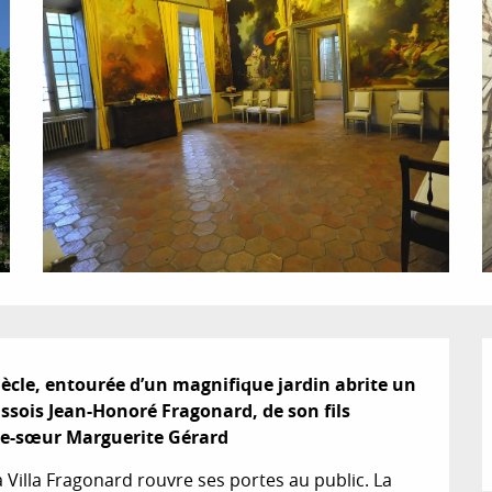
siècle, entourée d’un magnifique jardin abrite un 
sois Jean-Honoré Fragonard, de son fils 
elle-sœur Marguerite Gérard
Villa Fragonard rouvre ses portes au public. La 