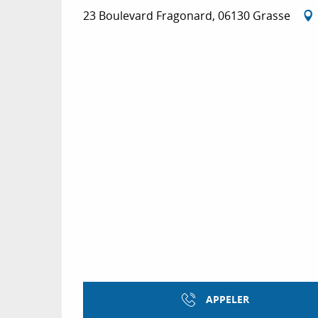
23 Boulevard Fragonard, 06130 Grasse
APPELER