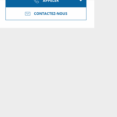
APPELER
CONTACTEZ-NOUS