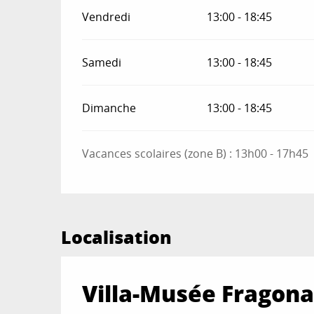
Vendredi
13:00 - 18:45
Samedi
13:00 - 18:45
Dimanche
13:00 - 18:45
Vacances scolaires (zone B) : 13h00 - 17h45
Localisation
Villa-Musée Fragon