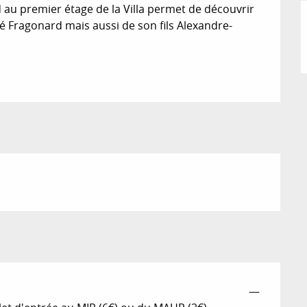
u premier étage de la Villa permet de découvrir 
ré Fragonard mais aussi de son fils Alexandre-
—