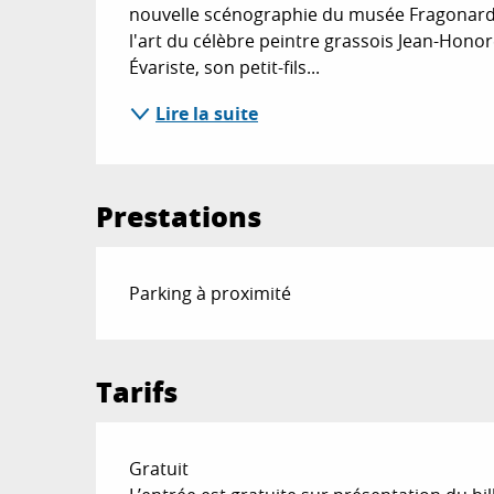
nouvelle scénographie du musée Fragonard a
l'art du célèbre peintre grassois Jean-Hono
Évariste, son petit-fils...
Lire la suite
Prestations
Parking à proximité
Tarifs
Gratuit