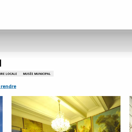
d
IRE LOCALE
MUSÉE MUNICIPAL
 rendre