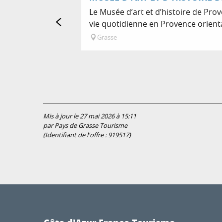
Le Musée d’art et d’histoire de Prov
vie quotidienne en Provence oriental
Grasse
Mis à jour le 27 mai 2026 à 15:11
par Pays de Grasse Tourisme
(Identifiant de l'offre :
919517
)