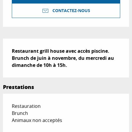
CONTACTEZ-NOUS
Description
Restaurant grill house avec accès piscine. 
Brunch de juin à novembre, du mercredi au 
dimanche de 10h à 15h.
Prestations
Restauration
Brunch
Animaux non acceptés