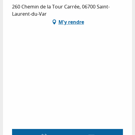
260 Chemin de la Tour Carrée, 06700 Saint-
Laurent-du-Var
M'y rendre