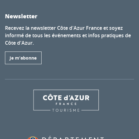
Newsletter
Recevez la newsletter Côte d'Azur France et soyez
informé de tous les événements et infos pratiques de
Côte d'Azur.
Je m'abonne