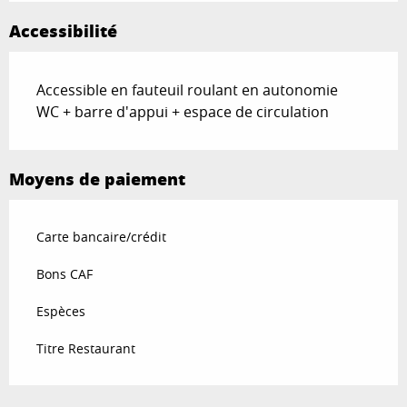
Accessibilité
Accessible en fauteuil roulant en autonomie
WC + barre d'appui + espace de circulation
Moyens de paiement
Carte bancaire/crédit
Bons CAF
Espèces
Titre Restaurant