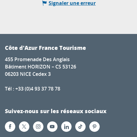
Signaler une erreur
Côte d'Azur France Tourisme
455 Promenade Des Anglais
Bâtiment HORIZON – CS 53126
06203 NICE Cedex 3
Tél : +33 (0)4 93 37 78 78
Suivez-nous sur les réseaux sociaux