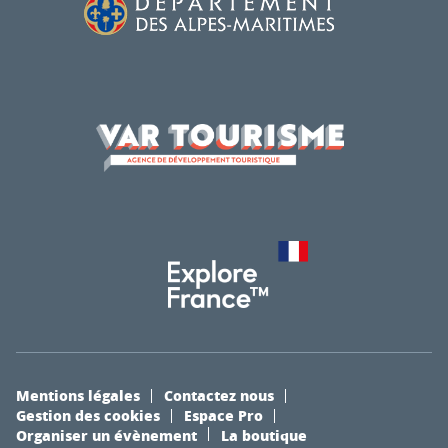
Mentions légales
Contactez nous
Gestion des cookies
Espace Pro
Organiser un évènement
La boutique