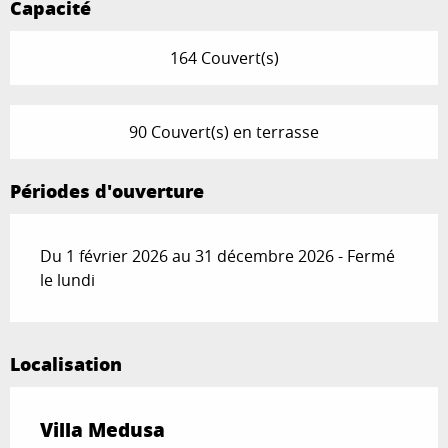
Capacité
164 Couvert(s)
90 Couvert(s) en terrasse
Périodes d'ouverture
Du 1 février 2026 au 31 décembre 2026 - Fermé
le lundi
Localisation
Villa Medusa