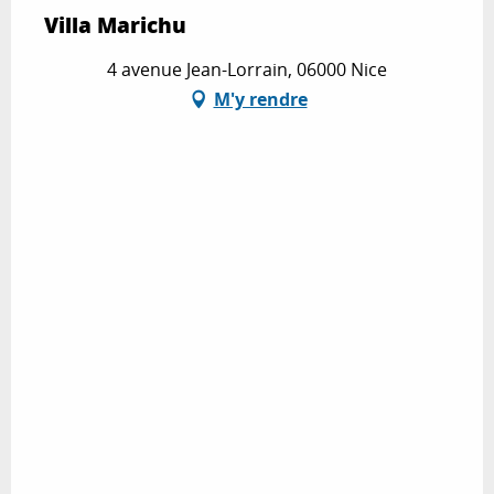
Villa Marichu
4 avenue Jean-Lorrain, 06000 Nice
M'y rendre