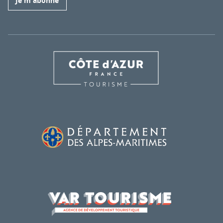
Je m'abonne