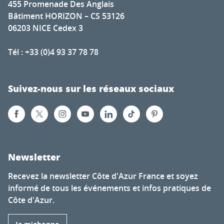
455 Promenade Des Anglais
Bâtiment HORIZON – CS 53126
06203 NICE Cedex 3
Tél : +33 (0)4 93 37 78 78
Suivez-nous sur les réseaux sociaux
Newsletter
Recevez la newsletter Côte d'Azur France et soyez
informé de tous les événements et infos pratiques de
Côte d'Azur.