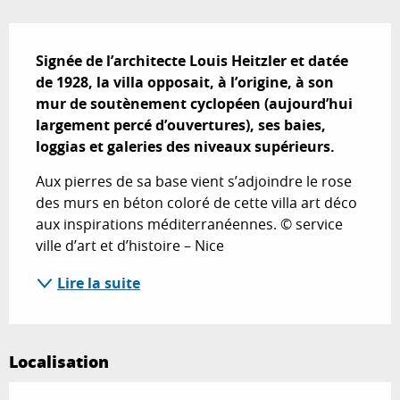
Description
Signée de l’architecte Louis Heitzler et datée 
de 1928, la villa opposait, à l’origine, à son 
mur de soutènement cyclopéen (aujourd’hui 
largement percé d’ouvertures), ses baies, 
loggias et galeries des niveaux supérieurs.
Aux pierres de sa base vient s’adjoindre le rose 
des murs en béton coloré de cette villa art déco 
aux inspirations méditerranéennes. © service 
ville d’art et d’histoire – Nice
Lire la suite
Localisation