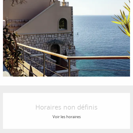
Ouverture et coordonnées
Horaires non définis
Voir les horaires