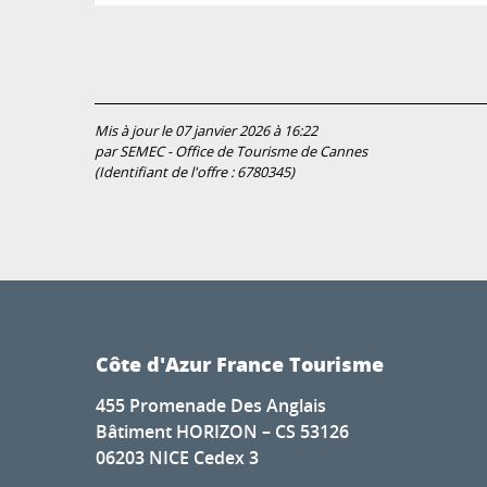
Mis à jour le 07 janvier 2026 à 16:22
par SEMEC - Office de Tourisme de Cannes
(Identifiant de l'offre :
6780345
)
Côte d'Azur France Tourisme
455 Promenade Des Anglais
Bâtiment HORIZON – CS 53126
06203 NICE Cedex 3