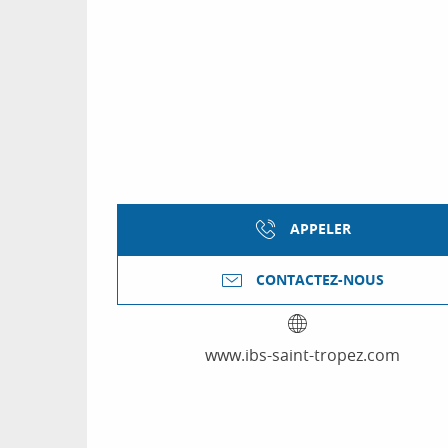
APPELER
CONTACTEZ-NOUS
www.ibs-saint-tropez.com