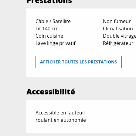
Câble / Satellite
Non fumeur
Lit 140 cm
Climatisation
Coin cuisine
Double vitrag
Lave linge privatif
Réfrigérateur
AFFICHER TOUTES LES PRESTATIONS
Accessibilité
Accessible en fauteuil
roulant en autonomie