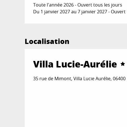
Toute l'année 2026 - Ouvert tous les jours
Du 1 janvier 2027 au 7 janvier 2027 - Ouvert 
Localisation
Villa Lucie-Aurélie
35 rue de Mimont, Villa Lucie Aurélie, 0640