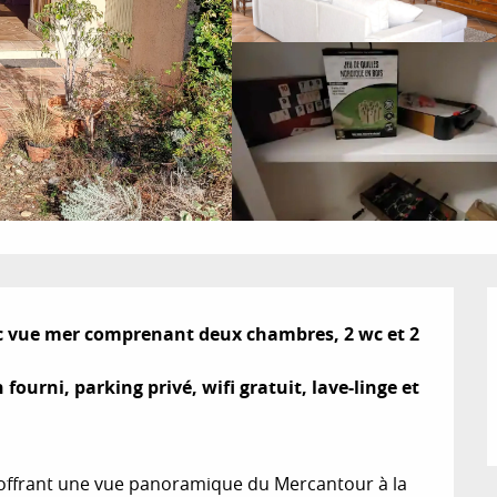
ec vue mer comprenant deux chambres, 2 wc et 2 
 fourni, parking privé, wifi gratuit, lave-linge et 
e offrant une vue panoramique du Mercantour à la 