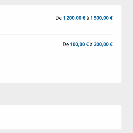
De
1 200,00 €
à
1 500,00 €
De
100,00 €
à
200,00 €