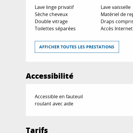
Lave linge privatif
Lave vaisselle
Sèche cheveux
Matériel de r
Double vitrage
Draps compri
Toilettes séparées
Accès Internet 
AFFICHER TOUTES LES PRESTATIONS
Accessibilité
Accessible en fauteuil
roulant avec aide
Tarifs