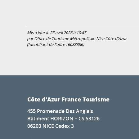
Mis à jour le 23 avril 2026 à 10:47
par Office de Tourisme Métropolitain Nice Côte d'Azur
(Identifiant de l'offre :
6088386
)
Côte d'Azur France Tourisme
455 Promenade Des Anglais
Bâtiment HORIZON – CS 53126
06203 NICE Cedex 3