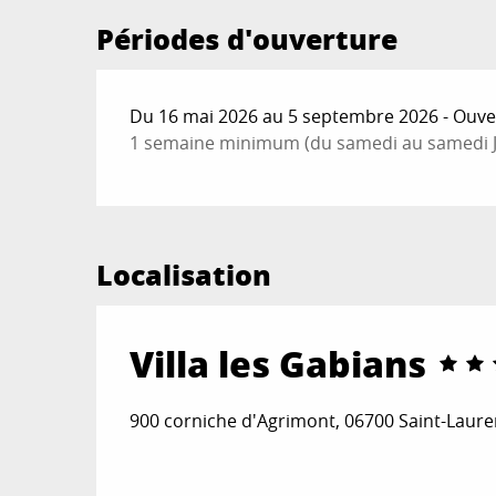
Périodes d'ouverture
Du 16 mai 2026 au 5 septembre 2026 - Ouver
1 semaine minimum (du samedi au samedi Ju
Localisation
Villa les Gabians
900 corniche d'Agrimont, 06700 Saint-Laure