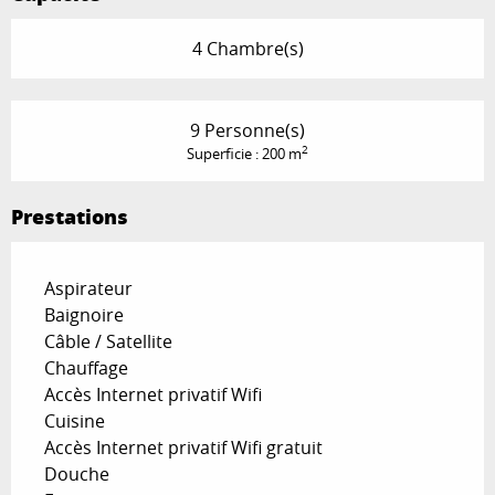
4 Chambre(s)
9 Personne(s)
2
Superficie : 200 m
Prestations
Aspirateur
Baignoire
Câble / Satellite
Chauffage
Accès Internet privatif Wifi
Cuisine
Accès Internet privatif Wifi gratuit
Douche