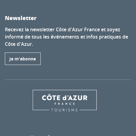
Newsletter
Recevez la newsletter Côte d'Azur France et soyez
informé de tous les événements et infos pratiques de
Côte d'Azur.
Je m'abonne