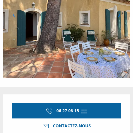
Ouverture et coordonnées
06 27 08 15
▒▒
CONTACTEZ-NOUS