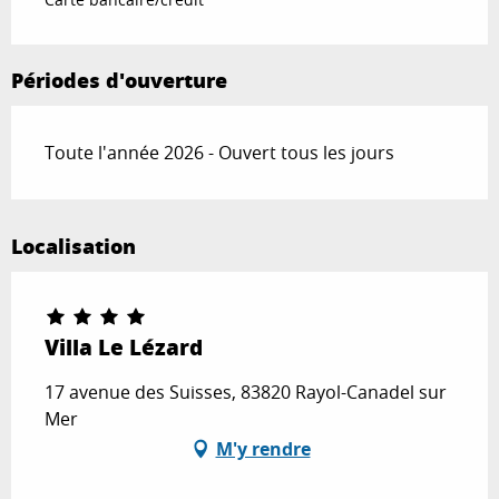
Périodes d'ouverture
Toute l'année 2026 - Ouvert tous les jours
Localisation
Villa Le Lézard
17 avenue des Suisses, 83820 Rayol-Canadel sur
Mer
M'y rendre