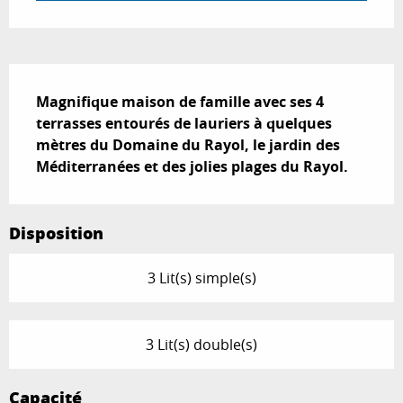
Description
Magnifique maison de famille avec ses 4 
terrasses entourés de lauriers à quelques 
mètres du Domaine du Rayol, le jardin des 
Méditerranées et des jolies plages du Rayol.
Disposition
3 Lit(s) simple(s)
3 Lit(s) double(s)
Capacité