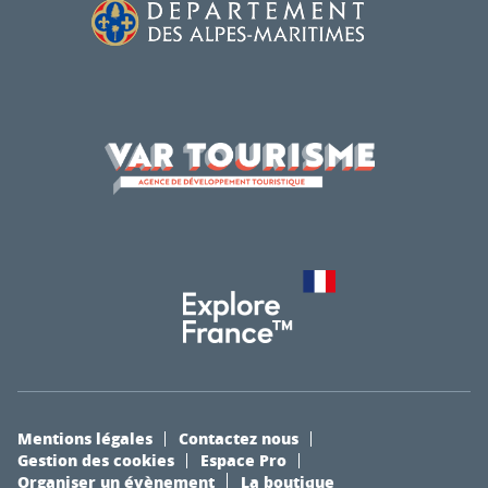
Mentions légales
Contactez nous
Gestion des cookies
Espace Pro
Organiser un évènement
La boutique