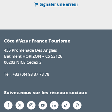
Signaler une erreur
Côte d'Azur France Tourisme
455 Promenade Des Anglais
Bâtiment HORIZON – CS 53126
06203 NICE Cedex 3
Tél : +33 (0)4 93 37 78 78
Suivez-nous sur les réseaux sociaux