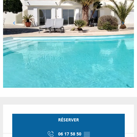
Ouverture et coordonnées
RÉSERVER
06 17 58 50
▒▒