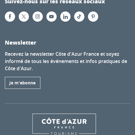
Suivez-nous sur les réseaux sociaux
Newsletter
Recevez la newsletter Côte d'Azur France et soyez
informé de tous les événements et infos pratiques de
Côte d'Azur.
Je m'abonne