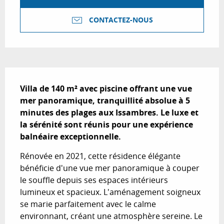
CONTACTEZ-NOUS
Description
Villa de 140 m² avec piscine offrant une vue 
mer panoramique, tranquillité absolue à 5 
minutes des plages aux Issambres. Le luxe et 
la sérénité sont réunis pour une expérience 
balnéaire exceptionnelle.
Rénovée en 2021, cette résidence élégante 
bénéficie d'une vue mer panoramique à couper 
le souffle depuis ses espaces intérieurs 
lumineux et spacieux. L'aménagement soigneux 
se marie parfaitement avec le calme 
environnant, créant une atmosphère sereine. Le 