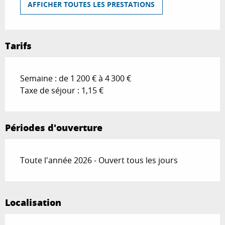
AFFICHER TOUTES LES PRESTATIONS
Tarifs
Semaine : de 1 200 € à 4 300 €
Taxe de séjour : 1,15 €
Périodes d'ouverture
Toute l'année 2026 - Ouvert tous les jours
Localisation