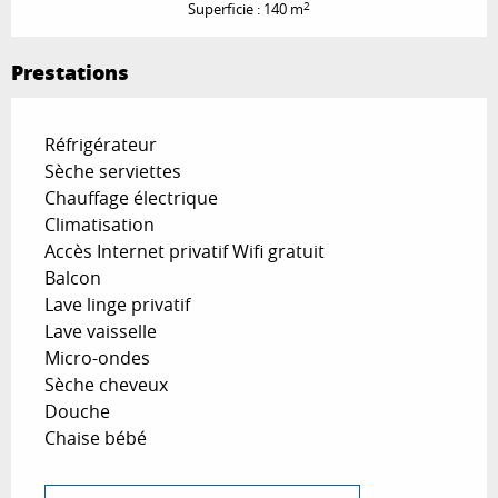
2
Superficie : 140 m
Prestations
Réfrigérateur
Sèche serviettes
Chauffage électrique
Climatisation
Accès Internet privatif Wifi gratuit
Balcon
Lave linge privatif
Lave vaisselle
Micro-ondes
Sèche cheveux
Douche
Chaise bébé