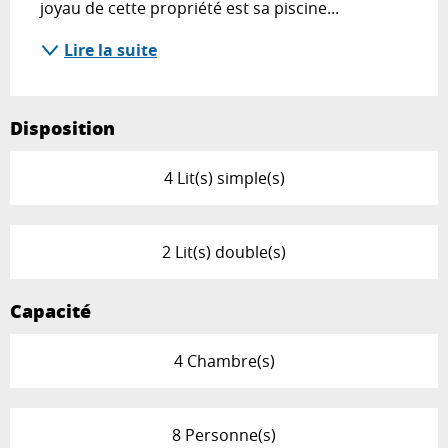
joyau de cette propriété est sa piscine...
Lire la suite
Disposition
4 Lit(s) simple(s)
2 Lit(s) double(s)
Capacité
4 Chambre(s)
8 Personne(s)