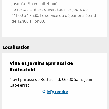
Jusqu'à 19h en juillet-août.
Le restaurant est ouvert tous les jours de
11h00 à 17h30. Le service du déjeuner s'étend
de 12h00 à 15h00.
Localisation
Villa et Jardins Ephrussi de
Rothschild
1 av Ephrussi de Rothschild, 06230 Saint-Jean-
Cap-Ferrat
M'y rendre