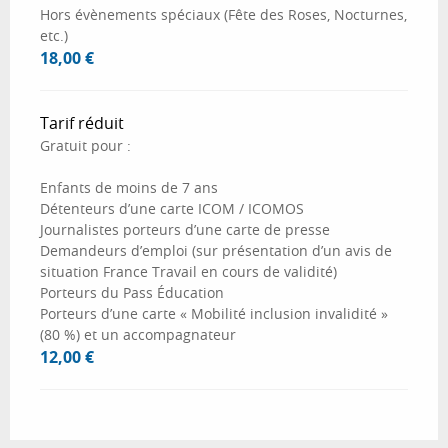
Hors évènements spéciaux (Fête des Roses, Nocturnes,
etc.)
18,00 €
Tarif réduit
Gratuit pour :
Enfants de moins de 7 ans
Détenteurs d’une carte ICOM / ICOMOS
Journalistes porteurs d’une carte de presse
Demandeurs d’emploi (sur présentation d’un avis de
situation France Travail en cours de validité)
Porteurs du Pass Éducation
Porteurs d’une carte « Mobilité inclusion invalidité »
(80 %) et un accompagnateur
12,00 €