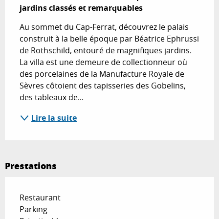
jardins classés et remarquables
Au sommet du Cap-Ferrat, découvrez le palais 
construit à la belle époque par Béatrice Ephrussi 
de Rothschild, entouré de magnifiques jardins. 
La villa est une demeure de collectionneur où 
des porcelaines de la Manufacture Royale de 
Sèvres côtoient des tapisseries des Gobelins, 
des tableaux de...
Lire la suite
Prestations
Restaurant
Parking