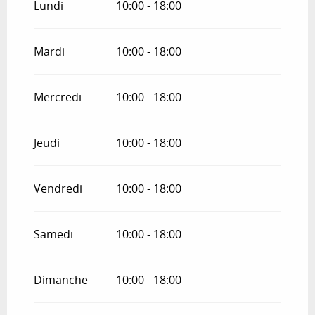
Lundi
10:00 - 18:00
Du
7 septembre 2026
au
11 septembre
2026
Mardi
10:00 - 18:00
Du
13 septembre 2026
au
25 septembre
2026
Mercredi
10:00 - 18:00
Du
27 septembre 2026
au
2 octobre
2026
Jeudi
10:00 - 18:00
Du
4 octobre 2026
au
1 novembre 2026
Vendredi
10:00 - 18:00
Du
2 novembre 2026
au
24 décembre
2026
Samedi
10:00 - 18:00
Du
26 décembre 2026
au
31 janvier
2027
Dimanche
10:00 - 18:00