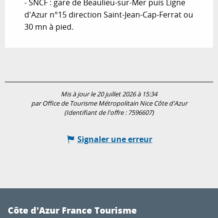
- SNCF : gare de Beaulieu-sur-Mer puis Ligne
d'Azur n°15 direction Saint-Jean-Cap-Ferrat ou
30 mn à pied.
Mis à jour le 20 juillet 2026 à 15:34
par Office de Tourisme Métropolitain Nice Côte d'Azur
(Identifiant de l'offre :
7596607
)
Signaler une erreur
Côte d'Azur France Tourisme