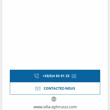
+33(0)4 93 01 33
▒▒
CONTACTEZ-NOUS
www.villa-ephrussi.com