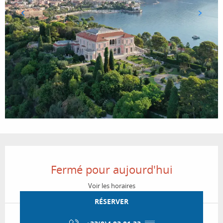
Ouverture et coordonnées
Fermé pour aujourd'hui
Voir les horaires
RÉSERVER