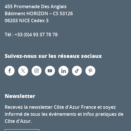
455 Promenade Des Anglais
Bâtiment HORIZON – CS 53126
06203 NICE Cedex 3
Tél : +33 (0)4 93 37 78 78
Suivez-nous sur les réseaux sociaux
Newsletter
Recevez la newsletter Côte d'Azur France et soyez
informé de tous les événements et infos pratiques de
Côte d'Azur.