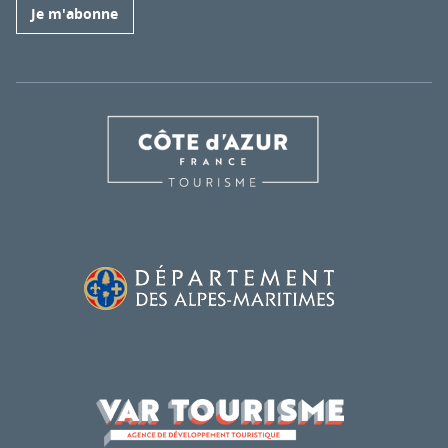
Je m'abonne