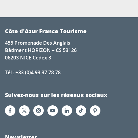
Côte d'Azur France Tourisme
455 Promenade Des Anglais
Bâtiment HORIZON – CS 53126
06203 NICE Cedex 3
Tél : +33 (0)4 93 37 78 78
Suivez-nous sur les réseaux sociaux
Newsletter