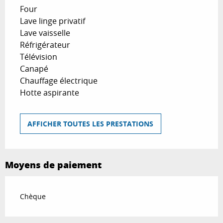
Four
Lave linge privatif
Lave vaisselle
Réfrigérateur
Télévision
Canapé
Chauffage électrique
Hotte aspirante
AFFICHER TOUTES LES PRESTATIONS
Moyens de paiement
Chèque