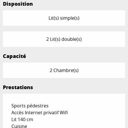
Disposition
Lit(s) simple(s)
2 Lit(s) double(s)
Capacité
2 Chambre(s)
Prestations
Sports pédestres
Accès Internet privatif Wifi
Lit 140 cm
Cuisine