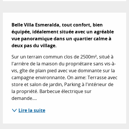
Description
Belle Villa Esmeralda, tout confort, bien 
équipée, idéalement située avec un agréable 
vue panoramique dans un quartier calme à 
deux pas du village.
Sur un terrain commun clos de 2500m², situé à 
l'arrière de la maison du propriétaire sans vis-à-
vis, gîte de plain pied avec vue dominante sur la 
campagne environnante. On aime: Terrasse avec 
store et salon de jardin, Parking à l'intérieur de 
la propriété. Barbecue électrique sur 
demande....
Lire la suite