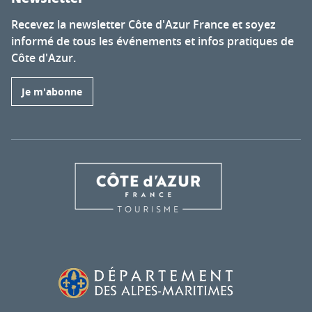
Recevez la newsletter Côte d'Azur France et soyez
informé de tous les événements et infos pratiques de
Côte d'Azur.
Je m'abonne