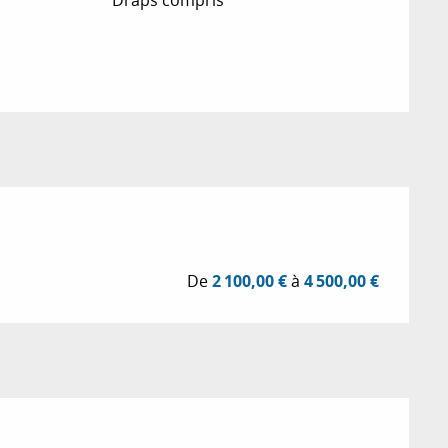
De
2 100,00 €
à
4 500,00 €