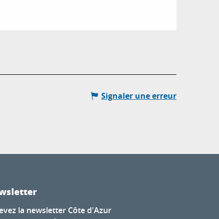
Signaler une erreur
wsletter
evez la newsletter Côte d'Azur