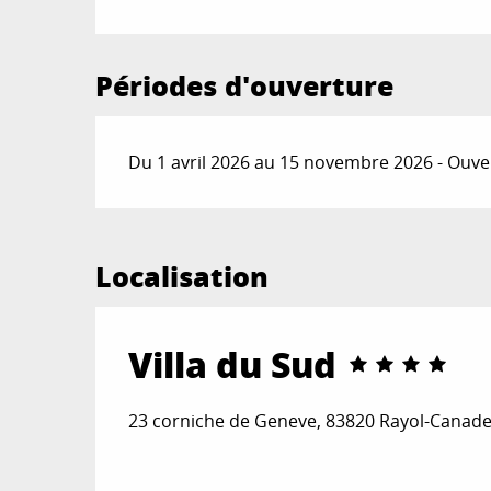
Périodes d'ouverture
Du 1 avril 2026 au 15 novembre 2026 - Ouver
Localisation
Villa du Sud
23 corniche de Geneve, 83820 Rayol-Canade