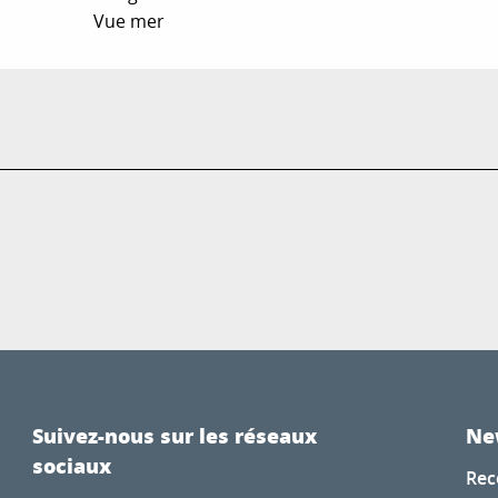
Vue mer
Suivez-nous sur les réseaux
Ne
sociaux
Rec