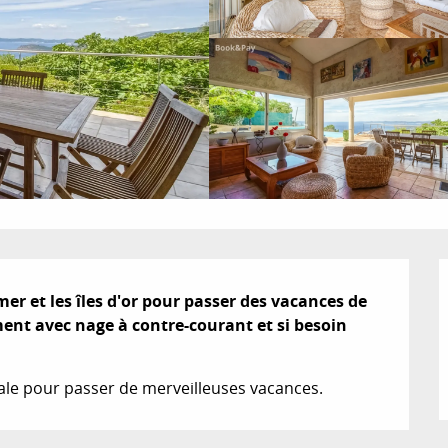
er et les îles d'or pour passer des vacances de 
ent avec nage à contre-courant et si besoin 
éale pour passer de merveilleuses vacances.