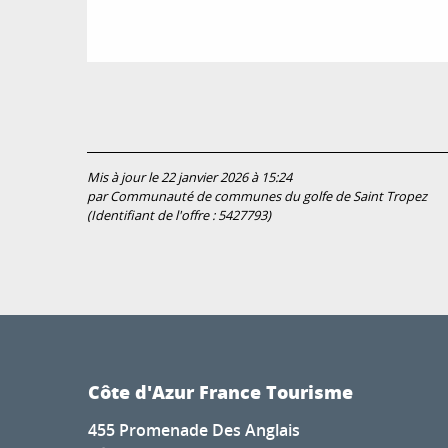
Mis à jour le 22 janvier 2026 à 15:24
par Communauté de communes du golfe de Saint Tropez
(Identifiant de l'offre :
5427793
)
Côte d'Azur France Tourisme
455 Promenade Des Anglais