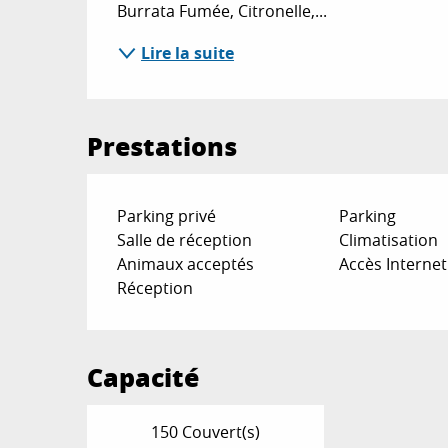
Burrata Fumée, Citronelle,...
Lire la suite
Prestations
Parking privé
Parking
Salle de réception
Climatisation
Animaux acceptés
Accès Internet
Réception
Capacité
150 Couvert(s)