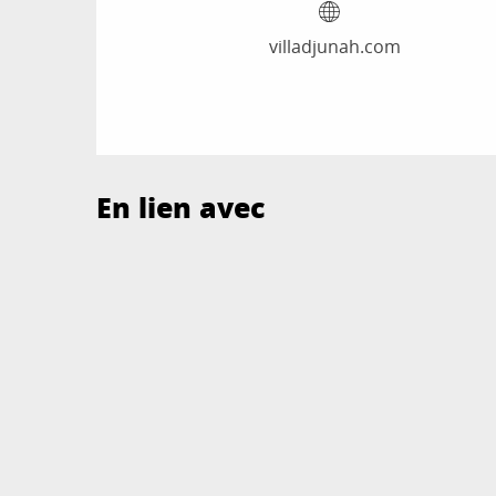
villadjunah.com
En lien avec