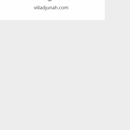
villadjunah.com