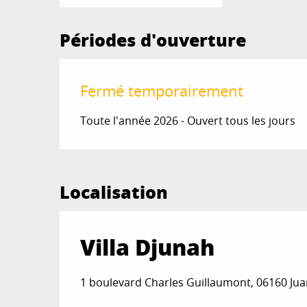
Périodes d'ouverture
Fermé temporairement
Toute l'année 2026 - Ouvert tous les jours
Localisation
Villa Djunah
1 boulevard Charles Guillaumont, 06160 Jua