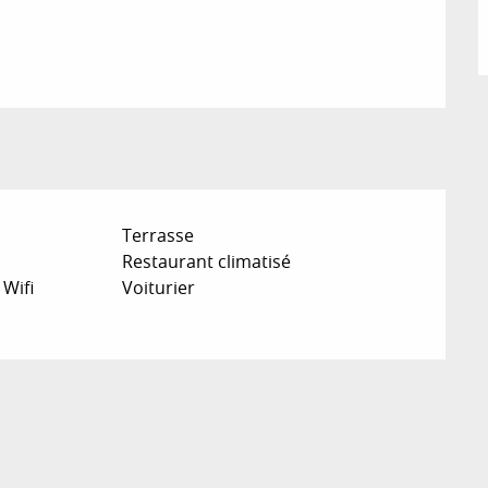
Terrasse
Restaurant climatisé
 Wifi
Voiturier