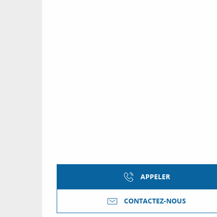
APPELER
CONTACTEZ-NOUS