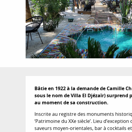
Description
Bâtie en 1922 à la demande de Camille Ch
sous le nom de Villa El Djézaïr) surprend
au moment de sa construction.
Inscrite au registre des monuments historique
‘Patrimoine du XXe siècle’. Lieu d’exception
saveurs moyen-orientales, bar à cocktails et