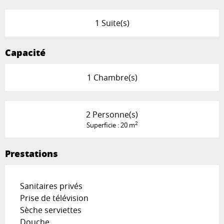
1 Suite(s)
Capacité
1 Chambre(s)
2 Personne(s)
2
Superficie : 20 m
Prestations
Sanitaires privés
Prise de télévision
Sèche serviettes
Douche