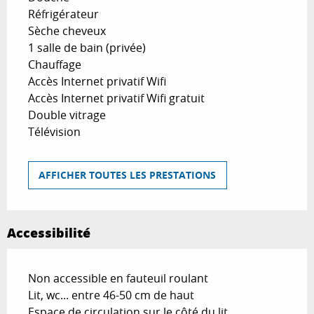
Réfrigérateur
Sèche cheveux
1 salle de bain (privée)
Chauffage
Accès Internet privatif Wifi
Accès Internet privatif Wifi gratuit
Double vitrage
Télévision
AFFICHER TOUTES LES PRESTATIONS
Accessibilité
Non accessible en fauteuil roulant
Lit, wc... entre 46-50 cm de haut
Espace de circulation sur le côté du lit