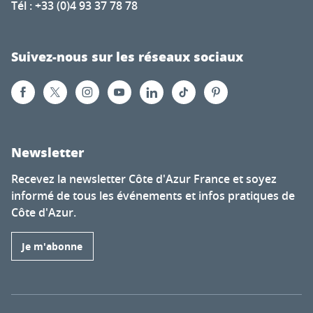
Tél : +33 (0)4 93 37 78 78
Suivez-nous sur les réseaux sociaux
Newsletter
Recevez la newsletter Côte d'Azur France et soyez
informé de tous les événements et infos pratiques de
Côte d'Azur.
Je m'abonne