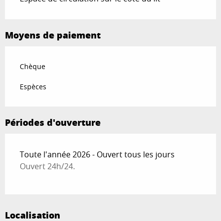
Moyens de paiement
Chèque
Espèces
Périodes d'ouverture
Toute l'année 2026 - Ouvert tous les jours
Ouvert 24h/24.
Localisation