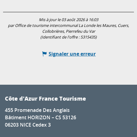
Mis à jour le 03 août 2026 à 16:03
par Office de tourisme intercommunal La Londe les Maures, Cuers,
Collobrières, Pierrefeu du Var
(Identifiant de l'offre :
5315435
)
Signaler une erreur
Côte d'Azur France Tourisme
455 Promenade Des Anglais
Bâtiment HORIZON – CS 53126
06203 NICE Cedex 3