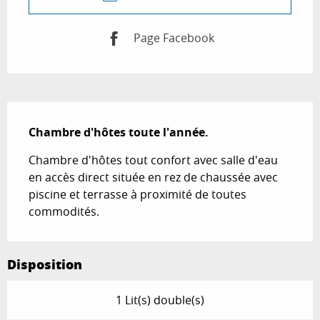
Page Facebook
Description
Chambre d'hôtes toute l'année.
Chambre d'hôtes tout confort avec salle d'eau 
en accès direct située en rez de chaussée avec 
piscine et terrasse à proximité de toutes 
commodités.
Disposition
1 Lit(s) double(s)