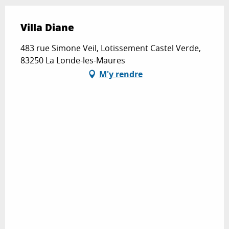
Villa Diane
483 rue Simone Veil, Lotissement Castel Verde,
83250 La Londe-les-Maures
M'y rendre