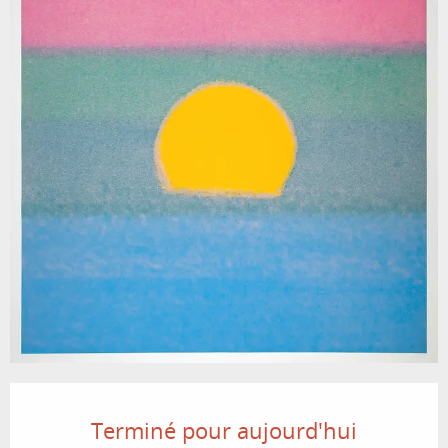
Ouverture et coordonnées
Terminé pour aujourd'hui