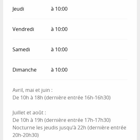
Jeudi
à 10:00
Vendredi
à 10:00
Samedi
à 10:00
Dimanche
à 10:00
Avril, mai et juin :
De 10h à 18h (dernière entrée 16h-16h30)
Juillet et août :
De 10h à 19h (dernière entrée 17h-17h30)
Nocturne les jeudis jusqu’à 22h (dernière entrée
20h-20h30)