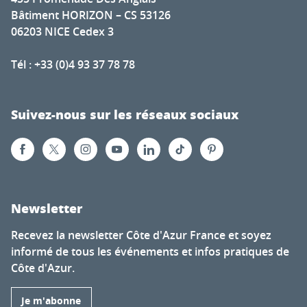
Bâtiment HORIZON – CS 53126
06203 NICE Cedex 3
Tél : +33 (0)4 93 37 78 78
Suivez-nous sur les réseaux sociaux
Newsletter
Recevez la newsletter Côte d'Azur France et soyez
informé de tous les événements et infos pratiques de
Côte d'Azur.
Je m'abonne