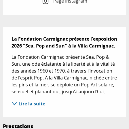
Page Instagram
Description
La Fondation Carmignac présente l'exposition 
2026 "Sea, Pop and Sun" à la Villa Carmignac.
La Fondation Carmignac présente Sea, Pop & 
Sun, une ode éclatante à la liberté et à la vitalité 
des années 1960 et 1970, à travers l’invocation 
de l’esprit Pop. À la Villa Carmignac, nichée entre 
les pins et la mer, se déploie un Pop Art solaire, 
sensuel et planant qui, jusqu’à aujourd’hui,...
Lire la suite
Prestations