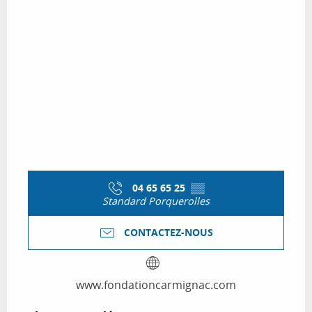
04 65 65 25
▒▒
Standard Porquerolles
CONTACTEZ-NOUS
www.fondationcarmignac.com