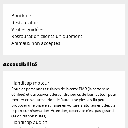
Boutique
Restauration
Visites guidées
Restauration clients uniquement
Animaux non acceptés
Accessibilité
Handicap moteur
Pour les personnes titulaires de la carte PMR (la carte sera
vérifiée) et qui peuvent descendre seules de leur fauteuil pour
monter en voiture et dont le fauteuil se plie, la villa peut
proposer une prise en charge en voiture gratuitement depuis
le port sur réservation. Attention, ce service n’est pas garanti
(selon disponibilités)
Handicap auditif