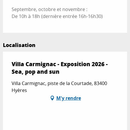
Septembre, octobre et novembre :
De 10h à 18h (dernière entrée 16h-16h30)
Localisation
Villa Carmignac - Exposition 2026 -
Sea, pop and sun
Villa Carmignac, piste de la Courtade, 83400
Hyères
M'y rendre