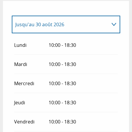
Jusqu'au
30 août 2026
Du
1 février 2026
au
31 mars 2026
Lundi
10:00 - 18:30
Du
1 avril 2026
au
30 juin 2026
Mardi
10:00 - 18:30
Du
31 août 2026
au
30 novembre 2026
Mercredi
10:00 - 18:30
Jeudi
10:00 - 18:30
Vendredi
10:00 - 18:30