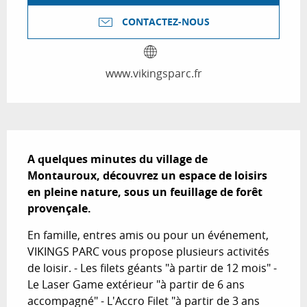
CONTACTEZ-NOUS
www.vikingsparc.fr
Description
A quelques minutes du village de 
Montauroux, découvrez un espace de loisirs 
en pleine nature, sous un feuillage de forêt 
provençale.
En famille, entres amis ou pour un événement, 
VIKINGS PARC vous propose plusieurs activités 
de loisir. - Les filets géants "à partir de 12 mois" - 
Le Laser Game extérieur "à partir de 6 ans 
accompagné" - L'Accro Filet "à partir de 3 ans 