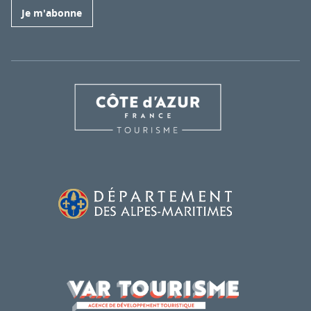
Je m'abonne