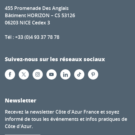
455 Promenade Des Anglais
Bâtiment HORIZON – CS 53126
06203 NICE Cedex 3
Tél : +33 (0)4 93 37 78 78
Suivez-nous sur les réseaux sociaux
Newsletter
Recevez la newsletter Côte d'Azur France et soyez
informé de tous les événements et infos pratiques de
Côte d'Azur.