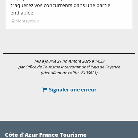
traquerez vos concurrents dans une partie
endiablée.
Montauroux
Mis à jour le 21 novembre 2025 à 14:29
par Office de Tourisme Intercommunal Pays de Fayence
(Identifiant de l'offre :
6100621
)
Signaler une erreur
Côte d'Azur France Tourisme