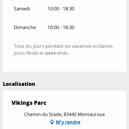
Samedi
10:00 - 18:30
Dimanche
10:00 - 18:30
Tous les jours pendant les vacances scolaires,
jours fériés et week-ends.
Localisation
Vikings Parc
Chemin du Stade, 83440 Montauroux
M'y rendre