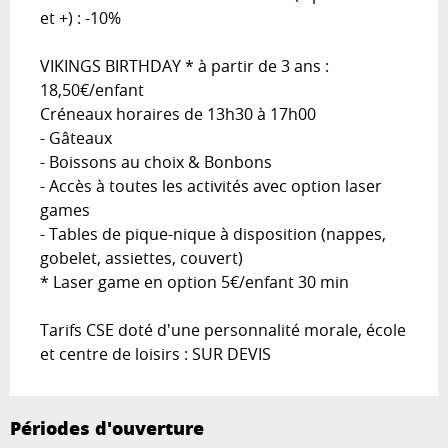
et +) : -10%
VIKINGS BIRTHDAY * à partir de 3 ans :
18,50€/enfant
Créneaux horaires de 13h30 à 17h00
- Gâteaux
- Boissons au choix & Bonbons
- Accès à toutes les activités avec option laser
games
- Tables de pique-nique à disposition (nappes,
gobelet, assiettes, couvert)
* Laser game en option 5€/enfant 30 min
Tarifs CSE doté d'une personnalité morale, école
et centre de loisirs : SUR DEVIS
Périodes d'ouverture