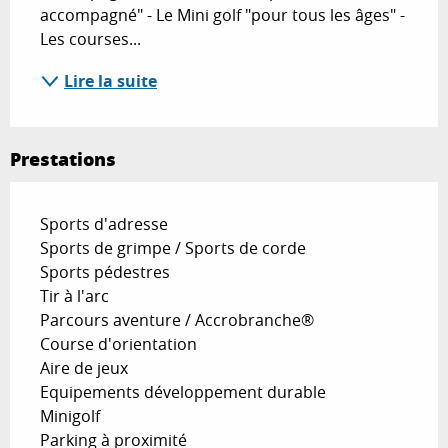
accompagné" - Le Mini golf "pour tous les âges" - 
Les courses...
Lire la suite
Prestations
Sports d'adresse
Sports de grimpe / Sports de corde
Sports pédestres
Tir à l'arc
Parcours aventure / Accrobranche®
Course d'orientation
Aire de jeux
Equipements développement durable
Minigolf
Parking à proximité