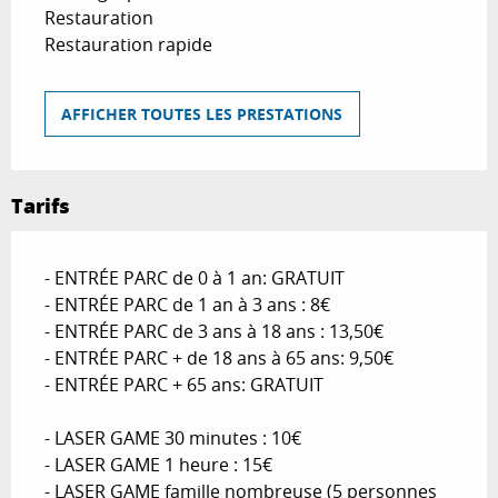
Restauration
Restauration rapide
AFFICHER TOUTES LES PRESTATIONS
Tarifs
- ENTRÉE PARC de 0 à 1 an: GRATUIT
- ENTRÉE PARC de 1 an à 3 ans : 8€
- ENTRÉE PARC de 3 ans à 18 ans : 13,50€
- ENTRÉE PARC + de 18 ans à 65 ans: 9,50€
- ENTRÉE PARC + 65 ans: GRATUIT
- LASER GAME 30 minutes : 10€
- LASER GAME 1 heure : 15€
- LASER GAME famille nombreuse (5 personnes