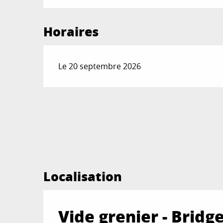
Horaires
Le 20 septembre 2026
Localisation
Vide grenier - Bridg