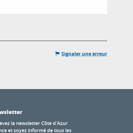
Signaler une erreur
wsletter
evez la newsletter Côte d'Azur
nce et soyez informé de tous les