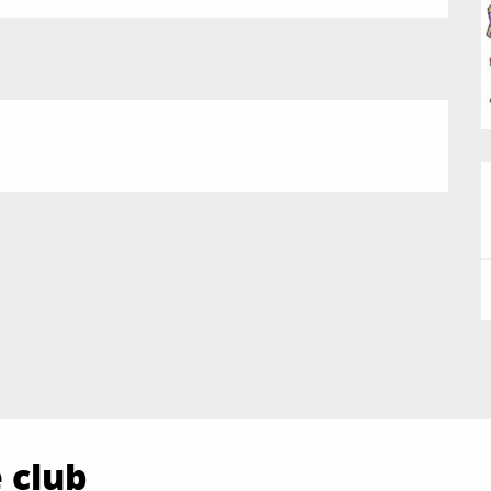
e club