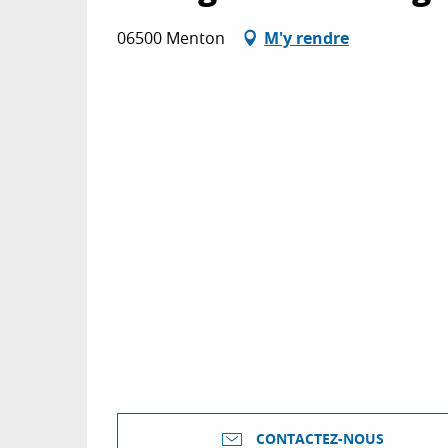
06500 Menton
M'y rendre
CONTACTEZ-NOUS