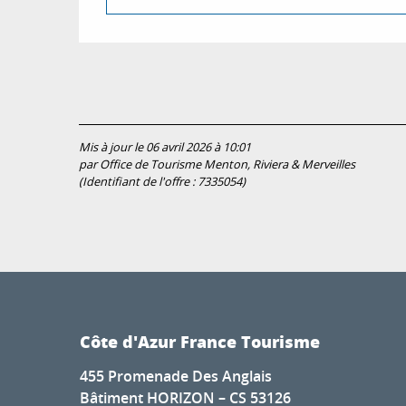
Mis à jour le 06 avril 2026 à 10:01
par Office de Tourisme Menton, Riviera & Merveilles
(Identifiant de l'offre :
7335054
)
Côte d'Azur France Tourisme
455 Promenade Des Anglais
Bâtiment HORIZON – CS 53126