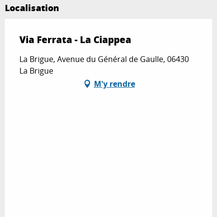
Localisation
Via Ferrata - La Ciappea
La Brigue, Avenue du Général de Gaulle, 06430
La Brigue
M'y rendre