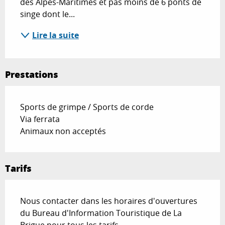
des Alpes-Maritimes et pas moins de 6 ponts de 
singe dont le...
Lire la suite
Prestations
Sports de grimpe / Sports de corde
Via ferrata
Animaux non acceptés
Tarifs
Nous contacter dans les horaires d'ouvertures
du Bureau d'Information Touristique de La