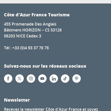
Côte d'Azur France Tourisme
455 Promenade Des Anglais
Bâtiment HORIZON – CS 53126
06203 NICE Cedex 3
Tél : +33 (0)4 93 37 78 78
Suivez-nous sur les réseaux sociaux
Newsletter
Recevez la newsletter Côte d'Azur France et soyez