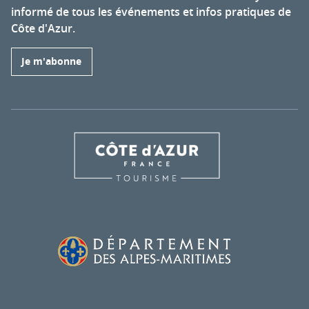
informé de tous les événements et infos pratiques de
Côte d'Azur.
Je m'abonne