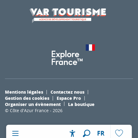
Mentions légales
Contactez nous
Gestion des cookies
Espace Pro
Organiser un évènement
La boutique
© Côte d'Azur France - 2026
FR