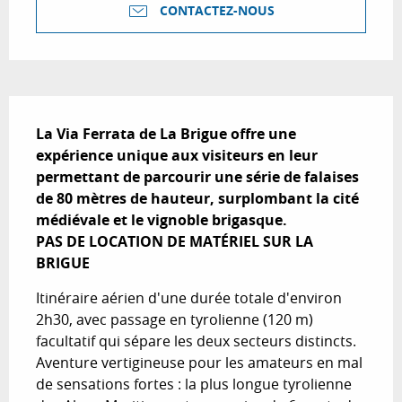
CONTACTEZ-NOUS
Description
La Via Ferrata de La Brigue offre une 
expérience unique aux visiteurs en leur 
permettant de parcourir une série de falaises 
de 80 mètres de hauteur, surplombant la cité 
médiévale et le vignoble brigasque.

PAS DE LOCATION DE MATÉRIEL SUR LA 
BRIGUE
Itinéraire aérien d'une durée totale d'environ 
2h30, avec passage en tyrolienne (120 m) 
facultatif qui sépare les deux secteurs distincts. 
Aventure vertigineuse pour les amateurs en mal 
de sensations fortes : la plus longue tyrolienne 