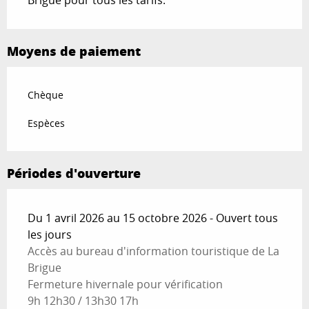
Brigue pour tous les tarifs.
Moyens de paiement
Chèque
Espèces
Périodes d'ouverture
Du 1 avril 2026 au 15 octobre 2026 - Ouvert tous
les jours
Accès au bureau d'information touristique de La
Brigue
Fermeture hivernale pour vérification
9h 12h30 / 13h30 17h