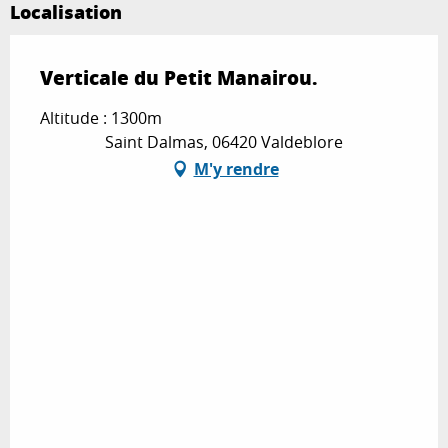
Localisation
Verticale du Petit Manairou.
Altitude : 1300m
Saint Dalmas, 06420 Valdeblore
M'y rendre