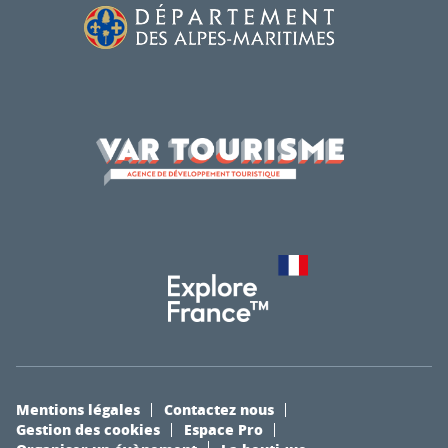
Mentions légales
Contactez nous
Gestion des cookies
Espace Pro