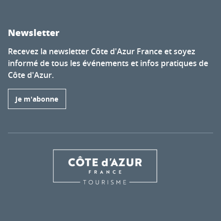
Newsletter
Recevez la newsletter Côte d'Azur France et soyez
informé de tous les événements et infos pratiques de
Côte d'Azur.
Je m'abonne