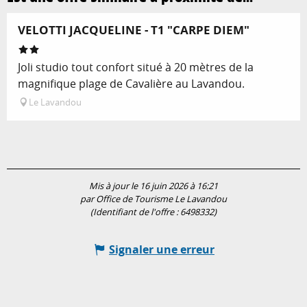
VELOTTI JACQUELINE - T1 "CARPE DIEM"
Joli studio tout confort situé à 20 mètres de la
magnifique plage de Cavalière au Lavandou.
Le Lavandou
Mis à jour le 16 juin 2026 à 16:21
par Office de Tourisme Le Lavandou
(Identifiant de l'offre :
6498332
)
Signaler une erreur