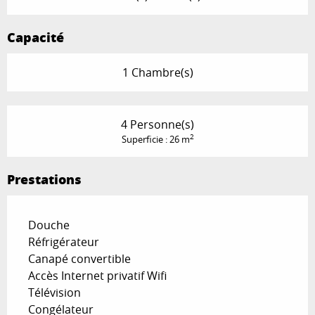
Capacité
1 Chambre(s)
4 Personne(s)
2
Superficie : 26 m
Prestations
Douche
Réfrigérateur
Canapé convertible
Accès Internet privatif Wifi
Télévision
Congélateur