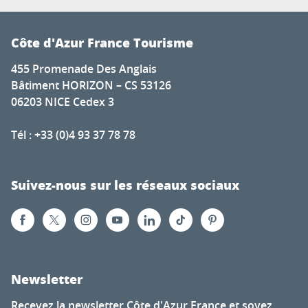
Côte d'Azur France Tourisme
455 Promenade Des Anglais
Bâtiment HORIZON – CS 53126
06203 NICE Cedex 3
Tél : +33 (0)4 93 37 78 78
Suivez-nous sur les réseaux sociaux
Newsletter
Recevez la newsletter Côte d'Azur France et soyez