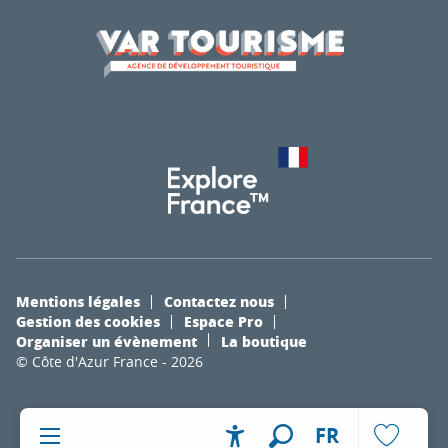
Mentions légales
Contactez nous
Gestion des cookies
Espace Pro
Organiser un évènement
La boutique
© Côte d'Azur France - 2026
FR