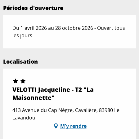
Périodes d'ouverture
Du 1 avril 2026 au 28 octobre 2026 - Ouvert tous
les jours
Localisation
VELOTTI Jacqueline - T2 "La
Maisonnette"
413 Avenue du Cap Nègre, Cavalière, 83980 Le
Lavandou
M'y rendre