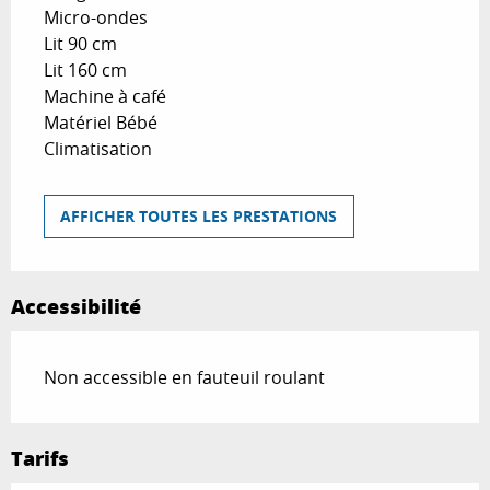
Micro-ondes
Lit 90 cm
Lit 160 cm
Machine à café
Matériel Bébé
Climatisation
AFFICHER TOUTES LES PRESTATIONS
Accessibilité
Non accessible en fauteuil roulant
Tarifs