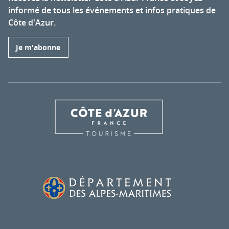
informé de tous les événements et infos pratiques de
Côte d'Azur.
Je m'abonne