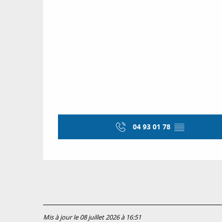
04 93 01 78
▒▒
Mis à jour le 08 juillet 2026 à 16:51