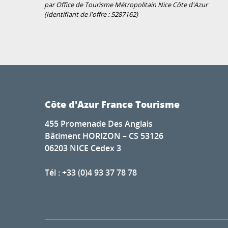
par Office de Tourisme Métropolitain Nice Côte d'Azur
(Identifiant de l'offre :
5287162
)
Côte d'Azur France Tourisme
455 Promenade Des Anglais
Bâtiment HORIZON – CS 53126
06203 NICE Cedex 3
Tél : +33 (0)4 93 37 78 78