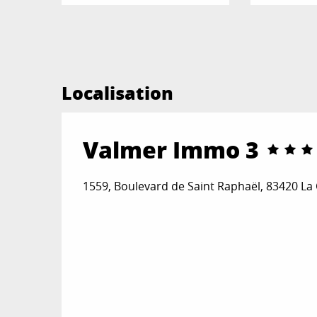
Localisation
Valmer Immo 3
1559, Boulevard de Saint Raphaël, 83420 La