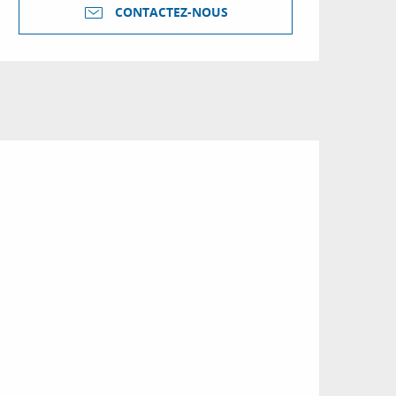
CONTACTEZ-NOUS