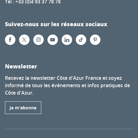
Tél : +33 (0)4 93 37 78 78
Suivez-nous sur les réseaux sociaux
Newsletter
Recevez la newsletter Côte d'Azur France et soyez
informé de tous les événements et infos pratiques de
Côte d'Azur.
Je m'abonne