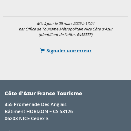
Mis à jour le 05 mars 2026 à 17:04
par Office de Tourisme Métropolitain Nice Côte d'Azur
(Identifiant de l'offre :
6456553
)
Signaler une erreur
Côte d'Azur France Tourisme
455 Promenade Des Anglais
Bâtiment HORIZON – CS 53126
06203 NICE Cedex 3