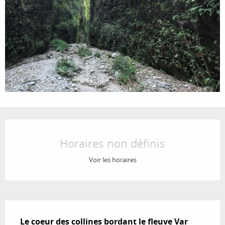
Ouverture et coordonnées
Horaires non définis
Voir les horaires
Description
Le coeur des collines bordant le fleuve Var 