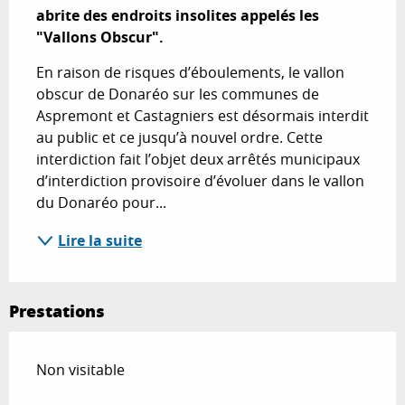
abrite des endroits insolites appelés les 
"Vallons Obscur".
En raison de risques d’éboulements, le vallon 
obscur de Donaréo sur les communes de 
Aspremont et Castagniers est désormais interdit 
au public et ce jusqu’à nouvel ordre. Cette 
interdiction fait l’objet deux arrêtés municipaux 
d’interdiction provisoire d’évoluer dans le vallon 
du Donaréo pour...
Lire la suite
Prestations
Non visitable