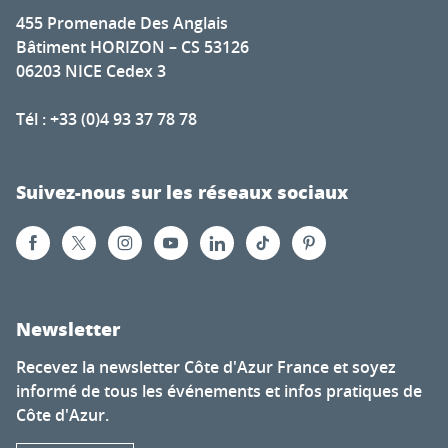
455 Promenade Des Anglais
Bâtiment HORIZON – CS 53126
06203 NICE Cedex 3
Tél : +33 (0)4 93 37 78 78
Suivez-nous sur les réseaux sociaux
Newsletter
Recevez la newsletter Côte d'Azur France et soyez
informé de tous les événements et infos pratiques de
Côte d'Azur.