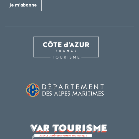
Je m'abonne