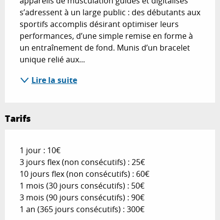
appareils de musculation guidés et digitalisés 
s’adressent à un large public : des débutants aux 
sportifs accomplis désirant optimiser leurs 
performances, d’une simple remise en forme à 
un entraînement de fond. Munis d’un bracelet 
unique relié aux...
Lire la suite
Tarifs
1 jour : 10€
3 jours flex (non consécutifs) : 25€
10 jours flex (non consécutifs) : 60€
1 mois (30 jours consécutifs) : 50€
3 mois (90 jours consécutifs) : 90€
1 an (365 jours consécutifs) : 300€