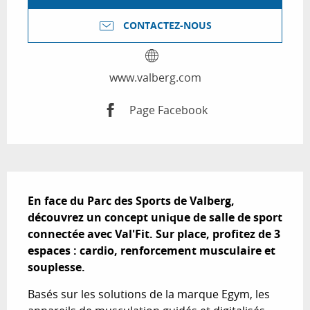
CONTACTEZ-NOUS
www.valberg.com
Page Facebook
Description
En face du Parc des Sports de Valberg, 
découvrez un concept unique de salle de sport 
connectée avec Val'Fit. Sur place, profitez de 3 
espaces : cardio, renforcement musculaire et 
souplesse.
Basés sur les solutions de la marque Egym, les 