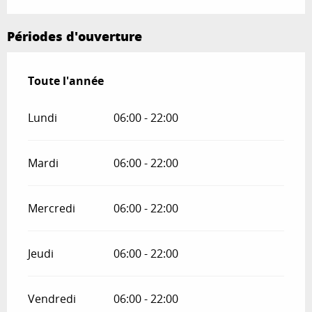
Périodes d'ouverture
Toute l'année
Toute l'année
Lundi
06:00 - 22:00
Mardi
06:00 - 22:00
Mercredi
06:00 - 22:00
Jeudi
06:00 - 22:00
Vendredi
06:00 - 22:00