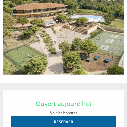
Ouverture et coordonnées
Ouvert aujourd'hui
Voir les horaires
RÉSERVER