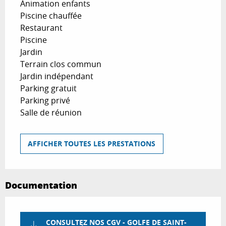
Animation enfants
Piscine chauffée
Restaurant
Piscine
Jardin
Terrain clos commun
Jardin indépendant
Parking gratuit
Parking privé
Salle de réunion
AFFICHER TOUTES LES PRESTATIONS
Documentation
CONSULTEZ NOS CGV - GOLFE DE SAINT-