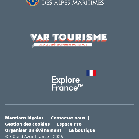
Mentions légales
Contactez nous
Gestion des cookies
Espace Pro
Organiser un évènement
La boutique
© Côte d'Azur France - 2026