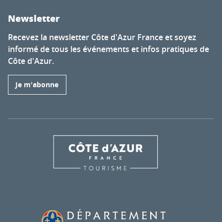
Newsletter
Recevez la newsletter Côte d'Azur France et soyez
informé de tous les événements et infos pratiques de
Côte d'Azur.
Je m'abonne