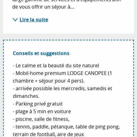
de vous offrir un séjour à...
Lire la suite
Conseils et suggestions
- Le calme et la beauté du site naturel
- Mobil-home premium LODGE CANOPEE (1
chambre + séjour pour 4 pers).
- arrivée possible les mercredis, samedis et
dimanches.
- Parking privé gratuit
- plage à 5 min en voiture
- piscine, salle de fitness,
- tennis, paddle, pétanque, table de ping pong,
terrain de football, aire de jeux