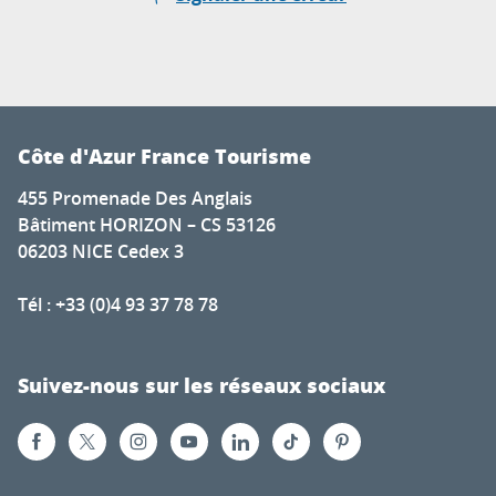
Côte d'Azur France Tourisme
455 Promenade Des Anglais
Bâtiment HORIZON – CS 53126
06203 NICE Cedex 3
Tél : +33 (0)4 93 37 78 78
Suivez-nous sur les réseaux sociaux