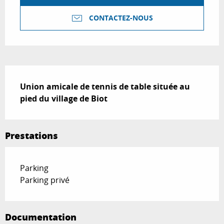
CONTACTEZ-NOUS
Description
Union amicale de tennis de table située au 
pied du village de Biot
Prestations
Parking
Parking privé
Documentation