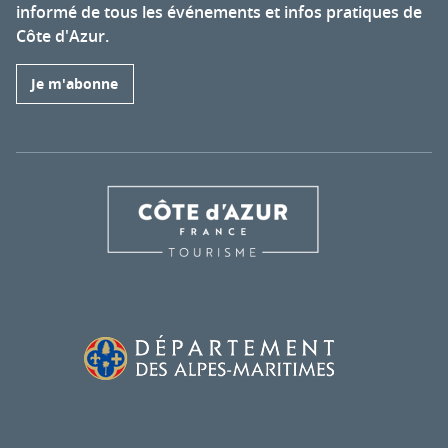
informé de tous les événements et infos pratiques de
Côte d'Azur.
Je m'abonne