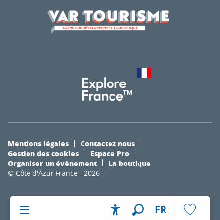
Mentions légales
Contactez nous
Gestion des cookies
Espace Pro
Organiser un évènement
La boutique
© Côte d'Azur France - 2026
FR