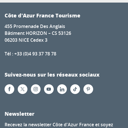
Côte d'Azur France Tourisme
455 Promenade Des Anglais
Bâtiment HORIZON – CS 53126
06203 NICE Cedex 3
Tél : +33 (0)4 93 37 78 78
Suivez-nous sur les réseaux sociaux
Newsletter
Recevez la newsletter Côte d'Azur France et soyez