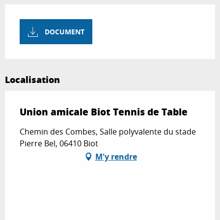
DOCUMENT
Localisation
Union amicale Biot Tennis de Table
Chemin des Combes, Salle polyvalente du stade
Pierre Bel, 06410 Biot
M'y rendre