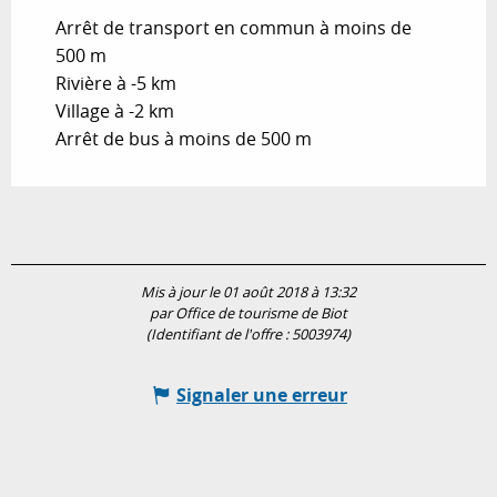
Arrêt de transport en commun à moins de
500 m
Rivière à -5 km
Village à -2 km
Arrêt de bus à moins de 500 m
Mis à jour le 01 août 2018 à 13:32
par Office de tourisme de Biot
(Identifiant de l'offre :
5003974
)
Signaler une erreur