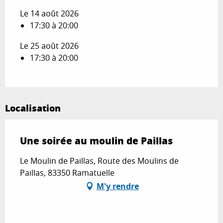
Le 14 août 2026
17:30 à 20:00
Le 25 août 2026
17:30 à 20:00
Localisation
Une soirée au moulin de Paillas
Le Moulin de Paillas, Route des Moulins de
Paillas, 83350 Ramatuelle
M'y rendre