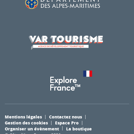
Mentions légales
Contactez nous
Gestion des cookies
Espace Pro
Organiser un évènement
La boutique