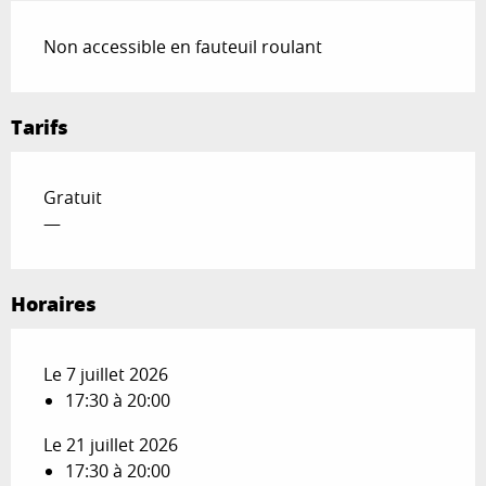
Non accessible en fauteuil roulant
Tarifs
Gratuit
—
Horaires
Le 7 juillet 2026
17:30 à 20:00
Le 21 juillet 2026
17:30 à 20:00