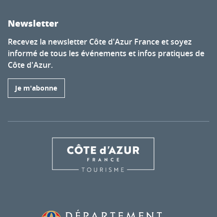
Newsletter
Recevez la newsletter Côte d'Azur France et soyez
informé de tous les événements et infos pratiques de
Côte d'Azur.
Je m'abonne