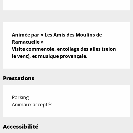
Description
Animée par « Les Amis des Moulins de 
Ramatuelle »

Visite commentée, entoilage des ailes (selon 
le vent), et musique provençale.
Prestations
Parking
Animaux acceptés
Accessibilité