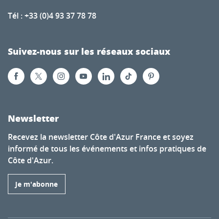
Tél : +33 (0)4 93 37 78 78
Suivez-nous sur les réseaux sociaux
Newsletter
Recevez la newsletter Côte d'Azur France et soyez
informé de tous les événements et infos pratiques de
Côte d'Azur.
Je m'abonne