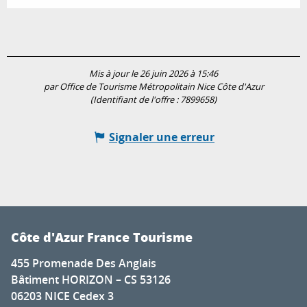
Mis à jour le 26 juin 2026 à 15:46
par Office de Tourisme Métropolitain Nice Côte d'Azur
(Identifiant de l'offre :
7899658
)
Signaler une erreur
Côte d'Azur France Tourisme
455 Promenade Des Anglais
Bâtiment HORIZON – CS 53126
06203 NICE Cedex 3