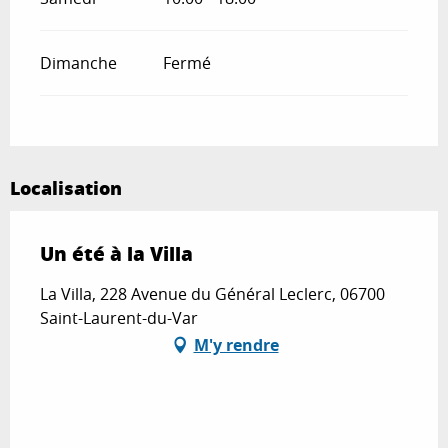
Dimanche
Fermé
Localisation
Un été à la Villa
La Villa, 228 Avenue du Général Leclerc, 06700
Saint-Laurent-du-Var
M'y rendre