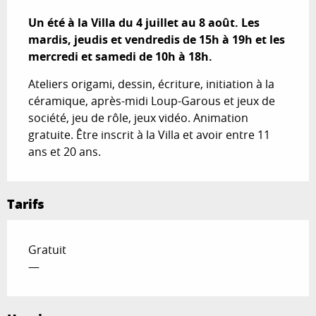
Description
Un été à la Villa du 4 juillet au 8 août. Les 
mardis, jeudis et vendredis de 15h à 19h et les 
mercredi et samedi de 10h à 18h.
Ateliers origami, dessin, écriture, initiation à la 
céramique, après-midi Loup-Garous et jeux de 
société, jeu de rôle, jeux vidéo. Animation 
gratuite. Être inscrit à la Villa et avoir entre 11 
ans et 20 ans.
Tarifs
Gratuit
—