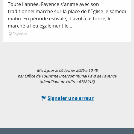
Toute l'année, Fayence s'anime avec son
traditionnel marché sur la place de l'Église le samedi
matin. En période estivale, d'avril à octobre, le
marché a lieu également le...
Fayence
Mis à jour le 06 février 2026 à 10:48
par Office de Tourisme Intercommunal Pays de Fayence
(Identifiant de l'offre :
6788916
)
Signaler une erreur