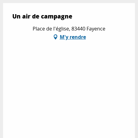
Un air de campagne
Place de l'église, 83440 Fayence
M'y rendre