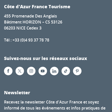
Côte d'Azur France Tourisme
455 Promenade Des Anglais
Bâtiment HORIZON – CS 53126
06203 NICE Cedex 3
Tél : +33 (0)4 93 37 78 78
Suivez-nous sur les réseaux sociaux
Newsletter
Recevez la newsletter Côte d'Azur France et soyez
informé de tous les événements et infos pratiques de