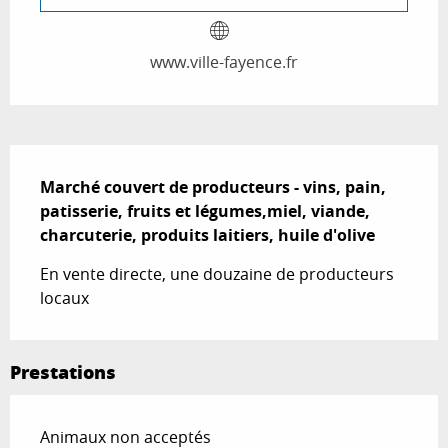
www.ville-fayence.fr
Description
Marché couvert de producteurs - vins, pain, 
patisserie, fruits et légumes,miel, viande, 
charcuterie, produits laitiers, huile d'olive
En vente directe, une douzaine de producteurs 
locaux
Prestations
Animaux non acceptés