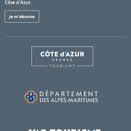
Côte d'Azur.
Je m'abonne