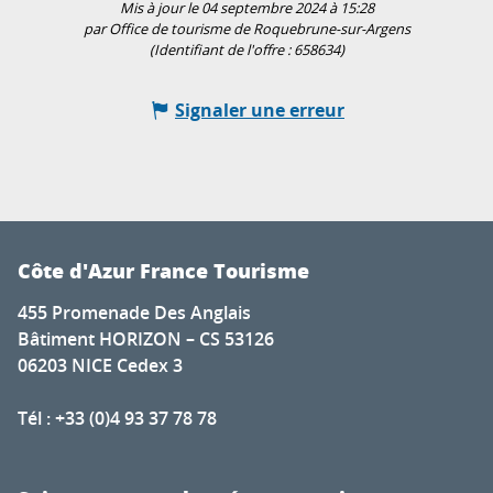
Mis à jour le 04 septembre 2024 à 15:28
par Office de tourisme de Roquebrune-sur-Argens
(Identifiant de l'offre :
658634
)
Signaler une erreur
Côte d'Azur France Tourisme
455 Promenade Des Anglais
Bâtiment HORIZON – CS 53126
06203 NICE Cedex 3
Tél : +33 (0)4 93 37 78 78