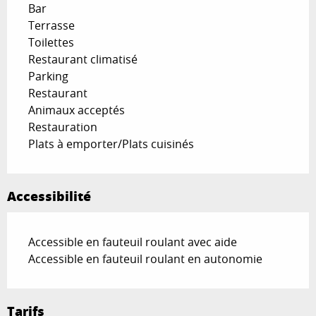
Bar
Terrasse
Toilettes
Restaurant climatisé
Parking
Restaurant
Animaux acceptés
Restauration
Plats à emporter/Plats cuisinés
Accessibilité
Accessible en fauteuil roulant avec aide
Accessible en fauteuil roulant en autonomie
Tarifs