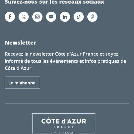
Suivez-nous sur les réseaux sociaux
Newsletter
Recevez la newsletter Côte d'Azur France et soyez
informé de tous les événements et infos pratiques de
Côte d'Azur.
Je m'abonne