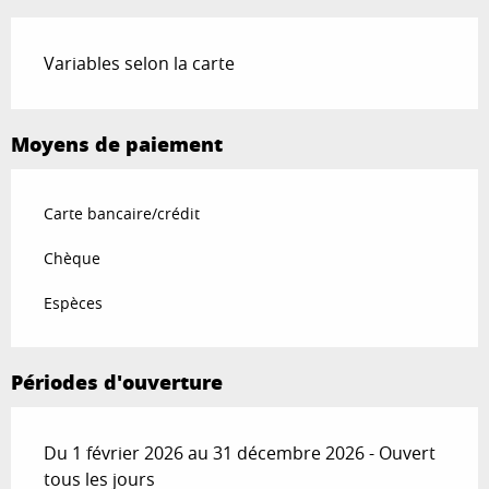
Variables selon la carte
Moyens de paiement
Carte bancaire/crédit
Chèque
Espèces
Périodes d'ouverture
Du 1 février 2026 au 31 décembre 2026 - Ouvert
tous les jours