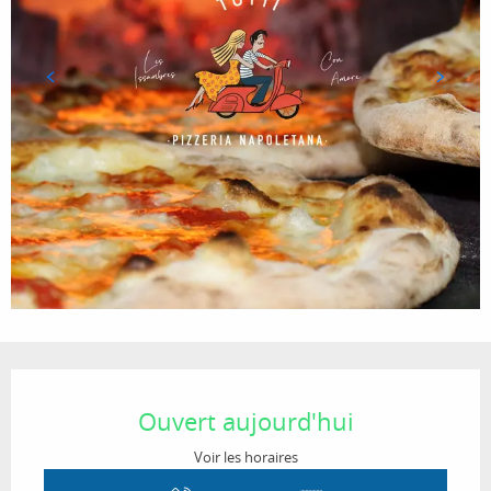
Ouverture et coordonnées
Ouvert aujourd'hui
Voir les horaires