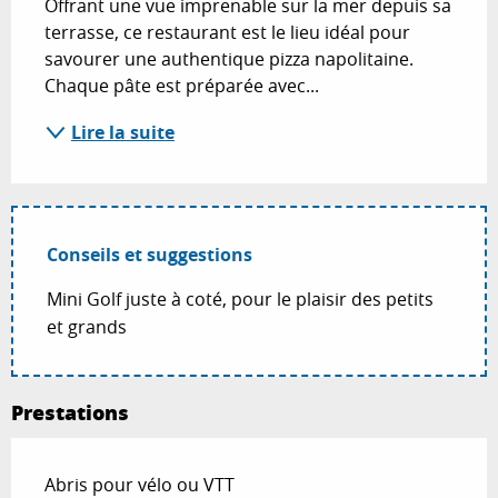
Offrant une vue imprenable sur la mer depuis sa 
terrasse, ce restaurant est le lieu idéal pour 
savourer une authentique pizza napolitaine. 
Chaque pâte est préparée avec...
Lire la suite
Conseils et suggestions
Mini Golf juste à coté, pour le plaisir des petits
et grands
Prestations
Abris pour vélo ou VTT