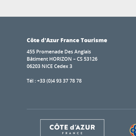
Côte d'Azur France Tourisme
455 Promenade Des Anglais
Bâtiment HORIZON – CS 53126
06203 NICE Cedex 3
Tél : +33 (0)4 93 37 78 78