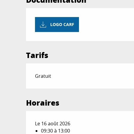
LOGO CARF
Tarifs
Gratuit
Horaires
Le 16 août 2026
09:30 à 13:00