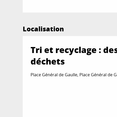
Localisation
Tri et recyclage : d
déchets
Place Général de Gaulle, Place Général de 