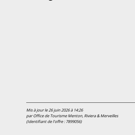
Mis à jour le 26 juin 2026 à 14:26
par Office de Tourisme Menton, Riviera & Merveilles
(Identifiant de l'offre :
7899056
)