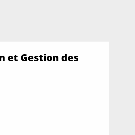
on et Gestion des