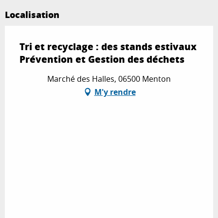
Localisation
Tri et recyclage : des stands estivaux
Prévention et Gestion des déchets
Marché des Halles, 06500 Menton
M'y rendre