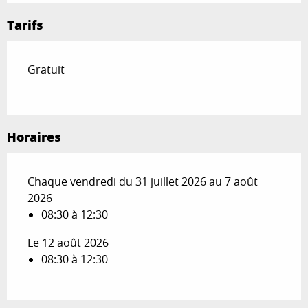
Tarifs
Gratuit
—
Horaires
Chaque vendredi du 31 juillet 2026 au 7 août
2026
08:30 à 12:30
Le 12 août 2026
08:30 à 12:30