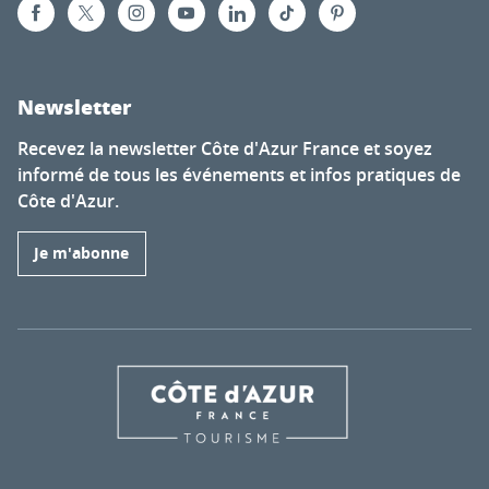
Newsletter
Recevez la newsletter Côte d'Azur France et soyez
informé de tous les événements et infos pratiques de
Côte d'Azur.
Je m'abonne