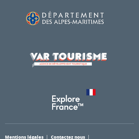
Mentions légales
Contactez nous