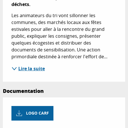
déchets.
Les animateurs du tri vont sillonner les 
communes, des marchés locaux aux fêtes 
estivales pour aller à la rencontre du grand 
public, expliquer les consignes, présenter 
quelques écogestes et distribuer des 
documents de sensibilisation. Une action 
primordiale destinée à renforcer l'effort de...
Lire la suite
Documentation
LOGO CARF