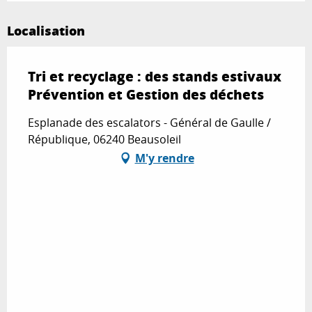
Localisation
Tri et recyclage : des stands estivaux
Prévention et Gestion des déchets
Esplanade des escalators - Général de Gaulle /
République, 06240 Beausoleil
M'y rendre