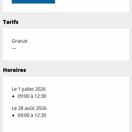
Tarifs
Gratuit
—
Horaires
Le 1 juillet 2026
09:00 à 12:30
Le 28 août 2026
09:00 à 12:30