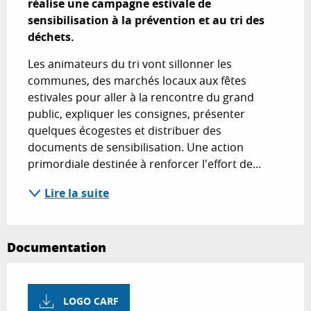
réalise une campagne estivale de 
sensibilisation à la prévention et au tri des 
déchets.
Les animateurs du tri vont sillonner les 
communes, des marchés locaux aux fêtes 
estivales pour aller à la rencontre du grand 
public, expliquer les consignes, présenter 
quelques écogestes et distribuer des 
documents de sensibilisation. Une action 
primordiale destinée à renforcer l'effort de...
Lire la suite
Documentation
LOGO CARF