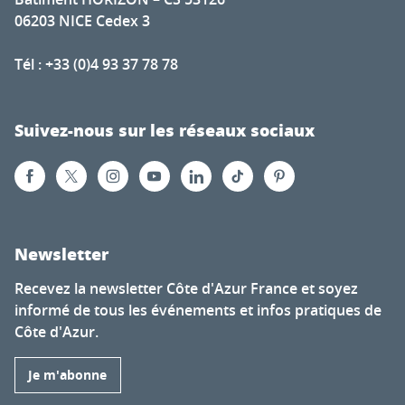
06203 NICE Cedex 3
Tél : +33 (0)4 93 37 78 78
Suivez-nous sur les réseaux sociaux
Newsletter
Recevez la newsletter Côte d'Azur France et soyez
informé de tous les événements et infos pratiques de
Côte d'Azur.
Je m'abonne