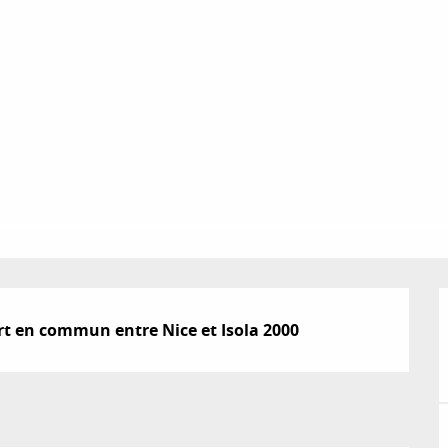
ort en commun entre Nice et Isola 2000