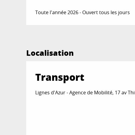
Toute l'année 2026 - Ouvert tous les jours
Localisation
Transport
Lignes d'Azur - Agence de Mobilité, 17 av Th