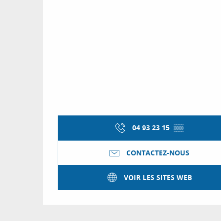
04 93 23 15
▒▒
CONTACTEZ-NOUS
VOIR LES SITES WEB