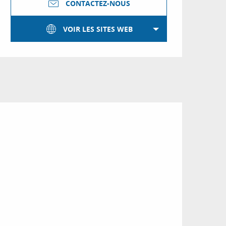
CONTACTEZ-NOUS
VOIR LES SITES WEB