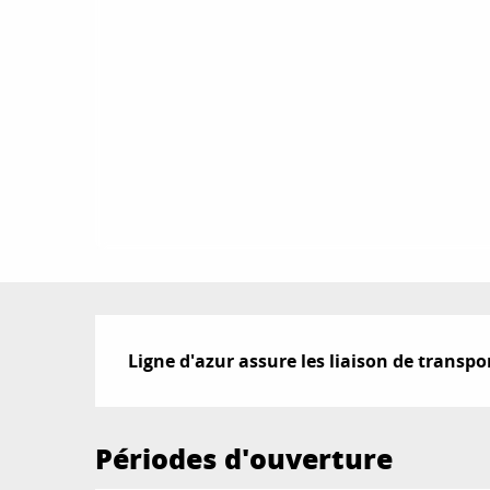
Description
Ligne d'azur assure les liaison de transp
Périodes d'ouverture