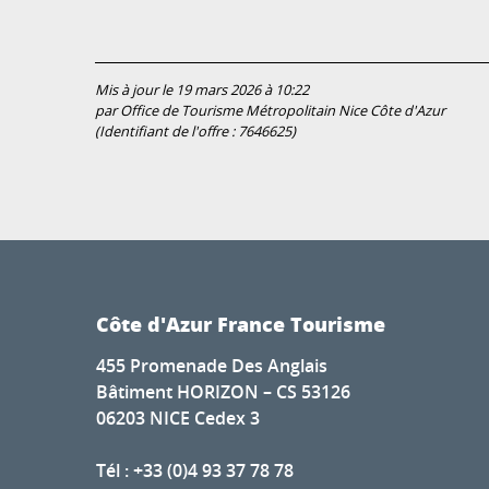
Mis à jour le 19 mars 2026 à 10:22
par Office de Tourisme Métropolitain Nice Côte d'Azur
(Identifiant de l'offre :
7646625
)
Côte d'Azur France Tourisme
455 Promenade Des Anglais
Bâtiment HORIZON – CS 53126
06203 NICE Cedex 3
Tél : +33 (0)4 93 37 78 78