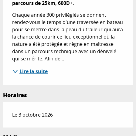
parcours de 25km, 600D+.
Chaque année 300 privilégiés se donnent 
rendez-vous le temps d'une traversée en bateau 
pour se mettre dans la peau du traileur qui aura 
la chance de courir ce lieu exceptionnel où la 
nature a été protégée et règne en maîtresse 
dans un parcours technique avec un dénivelé 
qui se mérite. Afin de...
Lire la suite
Horaires
Le 3 octobre 2026