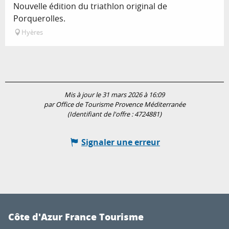
Nouvelle édition du triathlon original de
Porquerolles.
Hyères
Mis à jour le 31 mars 2026 à 16:09
par Office de Tourisme Provence Méditerranée
(Identifiant de l'offre :
4724881
)
Signaler une erreur
Côte d'Azur France Tourisme