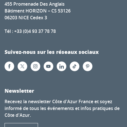
455 Promenade Des Anglais
Bâtiment HORIZON – CS 53126
06203 NICE Cedex 3
Tél : +33 (0)4 93 37 78 78
Suivez-nous sur les réseaux sociaux
Newsletter
Recevez la newsletter Côte d'Azur France et soyez
informé de tous les événements et infos pratiques de
Côte d'Azur.