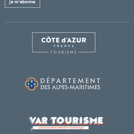
Je m'abonne