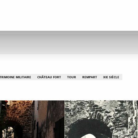
TRIMOINE MILITAIRE
CHÂTEAU FORT
TOUR
REMPART
XIE SIÈCLE