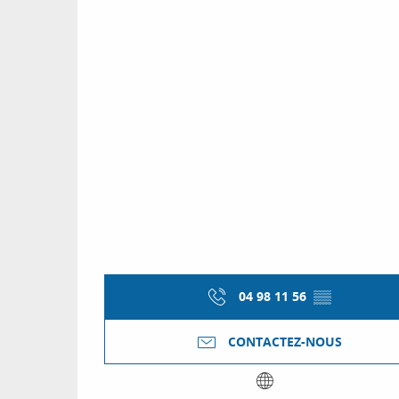
04 98 11 56
▒▒
CONTACTEZ-NOUS