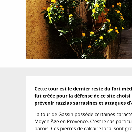
Description
Cette tour est le dernier reste du fort méd
fut créée pour la défense de ce site choisi
prévenir razzias sarrasines et attaques d
La tour de Gassin possède certaines caracté
Moyen Âge en Provence. C'est le cas particul
parois. Ces pierres de calcaire local sont gr