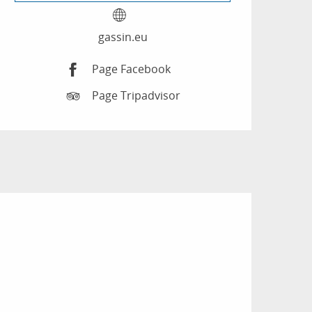
gassin.eu
Page Facebook
Page Tripadvisor