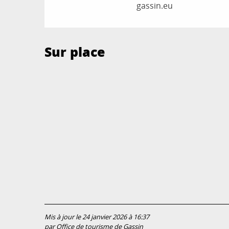
gassin.eu
Sur place
Mis à jour le 24 janvier 2026 à 16:37
par Office de tourisme de Gassin