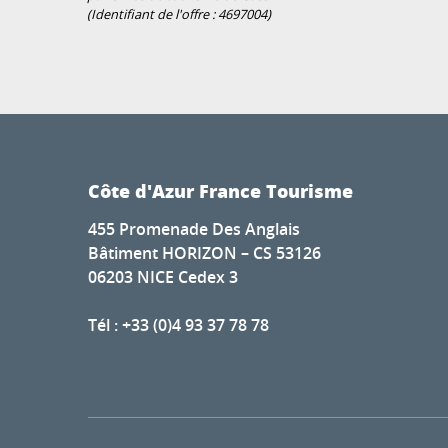
(Identifiant de l'offre :
4697004
)
Côte d'Azur France Tourisme
455 Promenade Des Anglais
Bâtiment HORIZON – CS 53126
06203 NICE Cedex 3
Tél : +33 (0)4 93 37 78 78