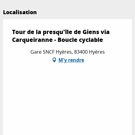
Localisation
Tour de la presqu'île de Giens via
Carqueiranne - Boucle cyclable
Gare SNCF Hyères, 83400 Hyères
M'y rendre