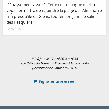
Dépaysement assuré. Cette route longue de 4km
vous permettra de rejoindre la plage de l'Almanarre
à la presqu'île de Giens, tout en longeant le salin
des Pesquiers.
Hyères
Mis à jour le 29 avril 2026 à 16:58
par Office de Tourisme Provence Méditerranée
(Identifiant de l'offre :
7627831
)
Signaler une erreur