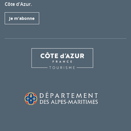
Côte d'Azur.
Je m'abonne