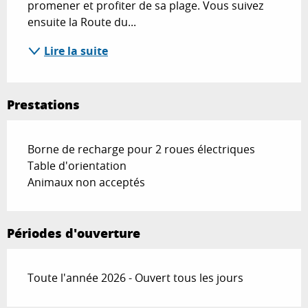
promener et profiter de sa plage. Vous suivez 
ensuite la Route du...
Lire la suite
Prestations
Borne de recharge pour 2 roues électriques
Table d'orientation
Animaux non acceptés
Périodes d'ouverture
Toute l'année 2026 - Ouvert tous les jours