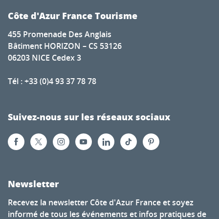
Côte d'Azur France Tourisme
455 Promenade Des Anglais
Bâtiment HORIZON – CS 53126
06203 NICE Cedex 3
Tél : +33 (0)4 93 37 78 78
Suivez-nous sur les réseaux sociaux
Newsletter
Recevez la newsletter Côte d'Azur France et soyez
informé de tous les événements et infos pratiques de