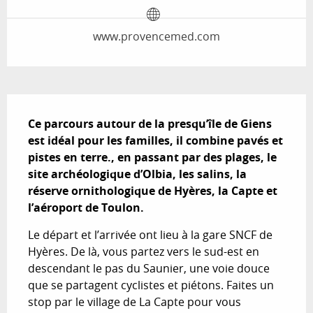
www.provencemed.com
Description
Ce parcours autour de la presqu’île de Giens 
est idéal pour les familles, il combine pavés et 
pistes en terre., en passant par des plages, le 
site archéologique d’Olbia, les salins, la 
réserve ornithologique de Hyères, la Capte et 
l’aéroport de Toulon.
Le départ et l’arrivée ont lieu à la gare SNCF de 
Hyères. De là, vous partez vers le sud-est en 
descendant le pas du Saunier, une voie douce 
que se partagent cyclistes et piétons. Faites un 
stop par le village de La Capte pour vous 