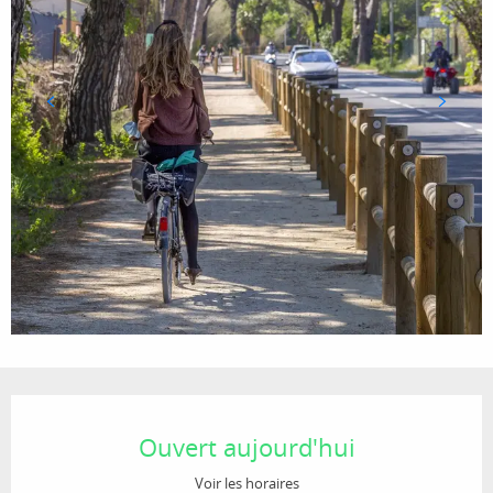
Ouverture et coordonnées
Ouvert aujourd'hui
Voir les horaires