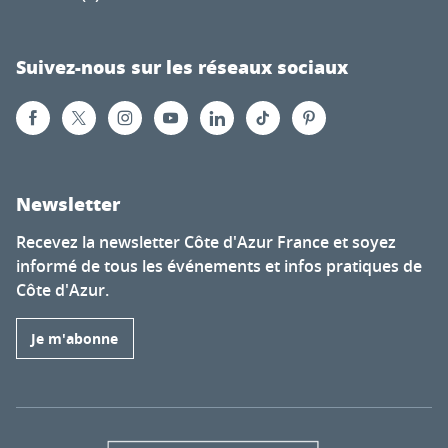
Suivez-nous sur les réseaux sociaux
Newsletter
Recevez la newsletter Côte d'Azur France et soyez
informé de tous les événements et infos pratiques de
Côte d'Azur.
Je m'abonne