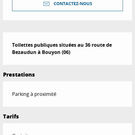
CONTACTEZ-NOUS
Description
Toilettes publiques situées au 36 route de 
Bezaudun à Bouyon (06)
Prestations
Parking à proximité
Tarifs