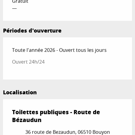
Gratuit
—
Périodes d'ouverture
Toute l'année 2026 - Ouvert tous les jours
Ouvert 24h/24
Localisation
Toilettes publiques - Route de
Bézaudun
36 route de Bezaudun, 06510 Bouyon