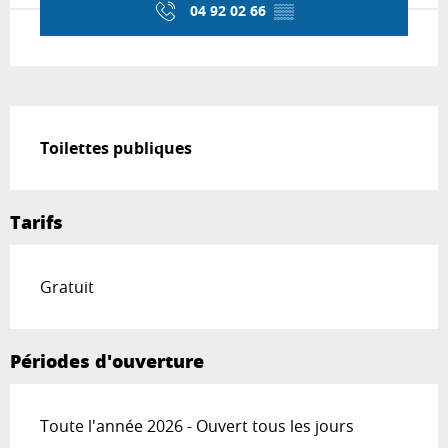
04 92 02 66
▒▒
Description
Toilettes publiques
Tarifs
Gratuit
Périodes d'ouverture
Toute l'année 2026 - Ouvert tous les jours