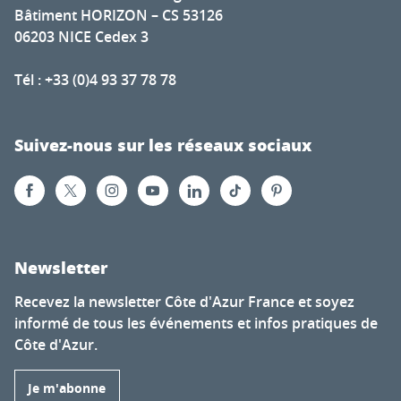
Bâtiment HORIZON – CS 53126
06203 NICE Cedex 3
Tél : +33 (0)4 93 37 78 78
Suivez-nous sur les réseaux sociaux
Newsletter
Recevez la newsletter Côte d'Azur France et soyez
informé de tous les événements et infos pratiques de
Côte d'Azur.
Je m'abonne