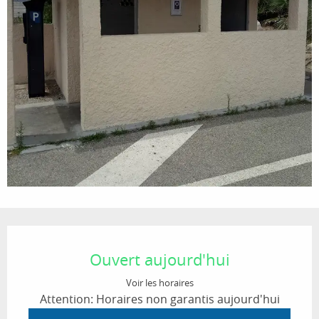
Ouverture et coordonnées
Ouvert aujourd'hui
Voir les horaires
Attention: Horaires non garantis aujourd'hui