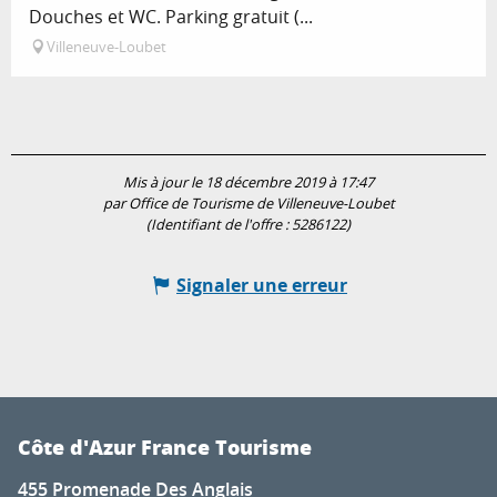
Douches et WC. Parking gratuit (...
Villeneuve-Loubet
Mis à jour le 18 décembre 2019 à 17:47
par Office de Tourisme de Villeneuve-Loubet
(Identifiant de l'offre :
5286122
)
Signaler une erreur
Côte d'Azur France Tourisme
455 Promenade Des Anglais