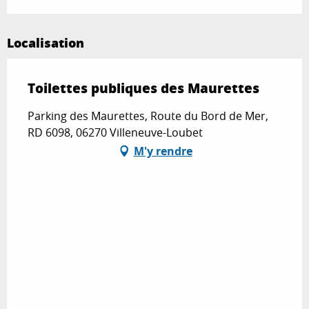
Localisation
Toilettes publiques des Maurettes
Parking des Maurettes, Route du Bord de Mer,
RD 6098, 06270 Villeneuve-Loubet
M'y rendre