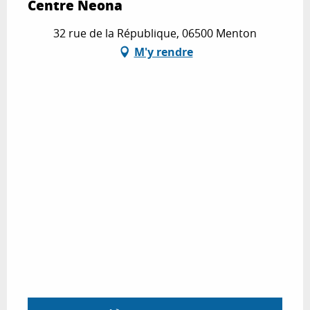
Centre Neona
32 rue de la République, 06500 Menton
M'y rendre