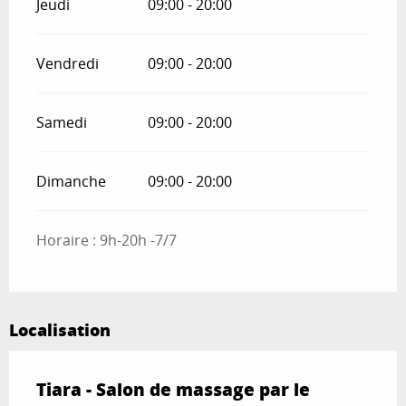
Jeudi
09:00 - 20:00
Vendredi
09:00 - 20:00
Samedi
09:00 - 20:00
Dimanche
09:00 - 20:00
Horaire : 9h-20h -7/7
Localisation
Tiara - Salon de massage par le