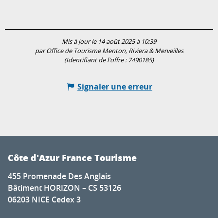
Mis à jour le 14 août 2025 à 10:39
par Office de Tourisme Menton, Riviera & Merveilles
(Identifiant de l'offre :
7490185
)
Signaler une erreur
Côte d'Azur France Tourisme
455 Promenade Des Anglais
Bâtiment HORIZON – CS 53126
06203 NICE Cedex 3