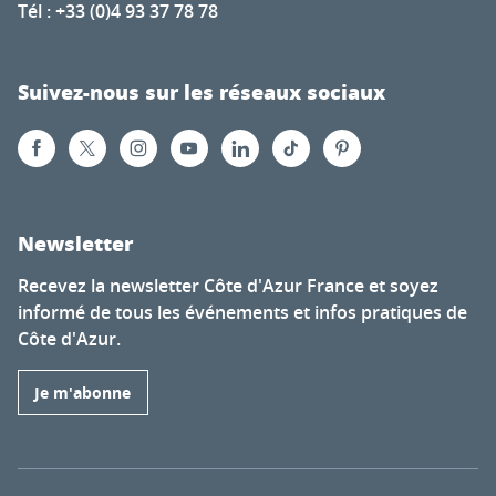
Tél : +33 (0)4 93 37 78 78
Suivez-nous sur les réseaux sociaux
Newsletter
Recevez la newsletter Côte d'Azur France et soyez
informé de tous les événements et infos pratiques de
Côte d'Azur.
Je m'abonne