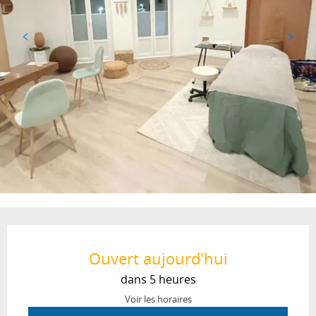
Ouverture et coordonnées
Ouvert aujourd'hui
dans 5 heures
Voir les horaires