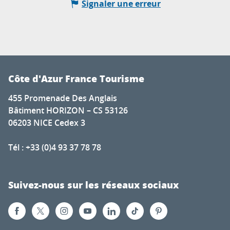
Signaler une erreur
Côte d'Azur France Tourisme
455 Promenade Des Anglais
Bâtiment HORIZON – CS 53126
06203 NICE Cedex 3
Tél : +33 (0)4 93 37 78 78
Suivez-nous sur les réseaux sociaux