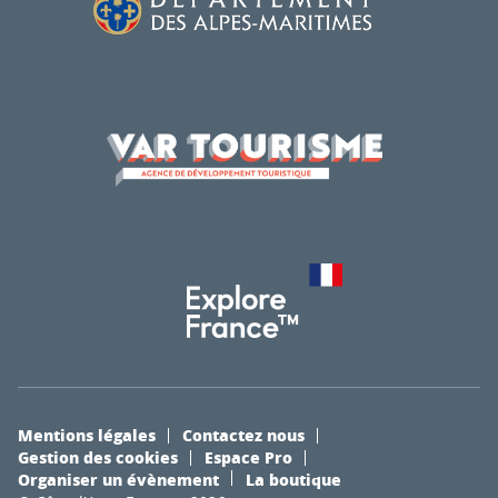
Mentions légales
Contactez nous
Gestion des cookies
Espace Pro
Organiser un évènement
La boutique