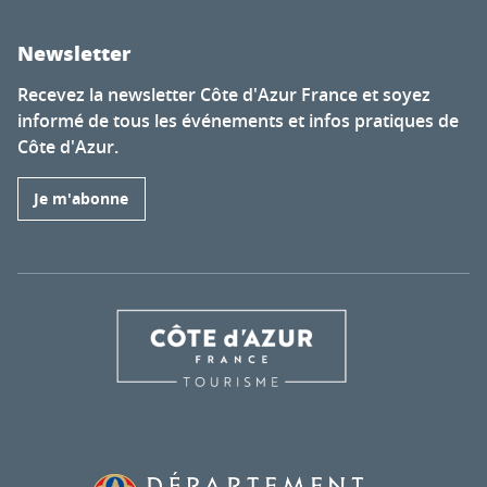
Newsletter
Recevez la newsletter Côte d'Azur France et soyez
informé de tous les événements et infos pratiques de
Côte d'Azur.
Je m'abonne