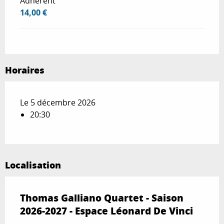
Adhérent
14,00 €
Horaires
Le 5 décembre 2026
20:30
Localisation
Thomas Galliano Quartet - Saison
2026-2027 - Espace Léonard De Vinci